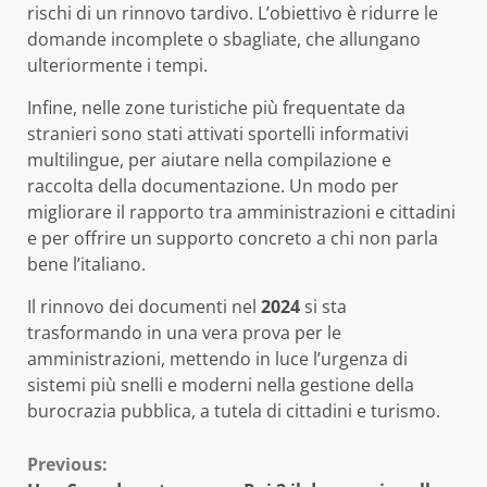
rischi di un rinnovo tardivo. L’obiettivo è ridurre le
domande incomplete o sbagliate, che allungano
ulteriormente i tempi.
Infine, nelle zone turistiche più frequentate da
stranieri sono stati attivati sportelli informativi
multilingue, per aiutare nella compilazione e
raccolta della documentazione. Un modo per
migliorare il rapporto tra amministrazioni e cittadini
e per offrire un supporto concreto a chi non parla
bene l’italiano.
Il rinnovo dei documenti nel
2024
si sta
trasformando in una vera prova per le
amministrazioni, mettendo in luce l’urgenza di
sistemi più snelli e moderni nella gestione della
burocrazia pubblica, a tutela di cittadini e turismo.
Continue
Previous: