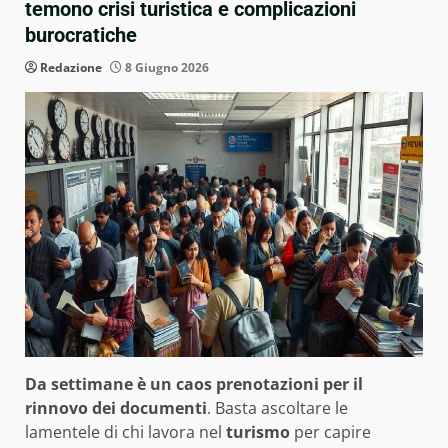
temono crisi turistica e complicazioni
burocratiche
Redazione
8 Giugno 2026
Da settimane è un caos prenotazioni per il
rinnovo dei documenti
. Basta ascoltare le
lamentele di chi lavora nel
turismo
per capire