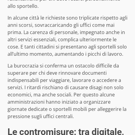
allo sportello.
In alcune città le richieste sono triplicate rispetto agli
anni scorsi, sovraccaricando gli uffici come mai
prima. La carenza di personale, impegnato anche in
altri servizi essenziali, complica ulteriormente le
cose. E tanti cittadini si presentano agli sportelli solo
all’ultimo momento, aumentando i picchi di lavoro.
La burocrazia si conferma un ostacolo difficile da
superare per chi deve rinnovare documenti
indispensabili per viaggiare, lavorare o accedere a
servizi. I ritardi rischiano di causare disagi non solo
economici, ma anche sociali. Per questo alcune
amministrazioni hanno iniziato a organizzare
giornate dedicate o sportelli mobili per alleggerire la
pressione sugli uffici centrali.
Le contromisure: tra digitale,