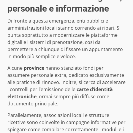
personale e informazione
Di fronte a questa emergenza, enti pubblici e
amministrazioni locali stanno correndo ai ripari. Si
punta soprattutto a modernizzare le piattaforme
digitali e i sistemi di prenotazione, così da
permettere a chiunque di fissare un appuntamento
in modo più semplice e veloce.
Alcune
province
hanno stanziato fondi per
assumere personale extra, dedicato esclusivamente
alle pratiche di rinnovo. Inoltre, si cerca di accelerare
i controlli per l’emissione delle
carte d’identità
elettroniche
, ormai sempre più diffuse come
documento principale.
Parallelamente, associazioni locali e strutture
ricettive sono coinvolte in campagne informative per
spiegare come compilare correttamente i moduli e i