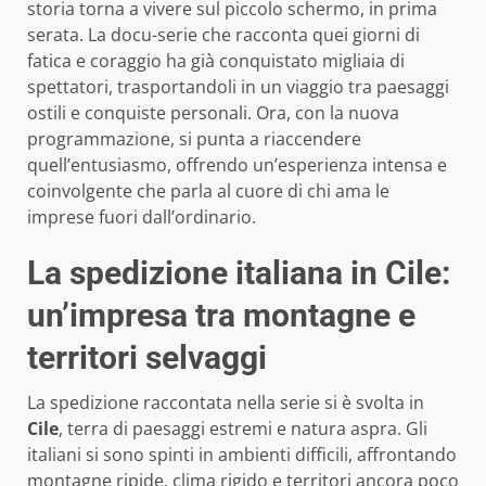
storia torna a vivere sul piccolo schermo, in prima
serata. La docu-serie che racconta quei giorni di
fatica e coraggio ha già conquistato migliaia di
spettatori, trasportandoli in un viaggio tra paesaggi
ostili e conquiste personali. Ora, con la nuova
programmazione, si punta a riaccendere
quell’entusiasmo, offrendo un’esperienza intensa e
coinvolgente che parla al cuore di chi ama le
imprese fuori dall’ordinario.
La spedizione italiana in Cile:
un’impresa tra montagne e
territori selvaggi
La spedizione raccontata nella serie si è svolta in
Cile
, terra di paesaggi estremi e natura aspra. Gli
italiani si sono spinti in ambienti difficili, affrontando
montagne ripide, clima rigido e territori ancora poco