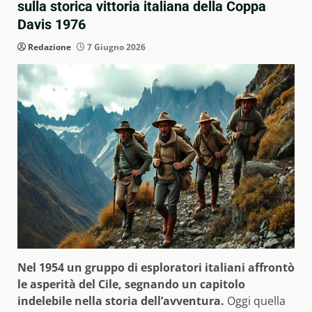
sulla storica vittoria italiana della Coppa
Davis 1976
Redazione
7 Giugno 2026
Nel 1954 un gruppo di esploratori italiani affrontò
le asperità del Cile, segnando un capitolo
indelebile nella storia dell’avventura.
Oggi quella