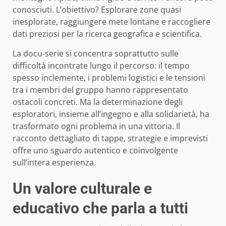
conosciuti. L’obiettivo? Esplorare zone quasi
inesplorate, raggiungere mete lontane e raccogliere
dati preziosi per la ricerca geografica e scientifica.
La docu-serie si concentra soprattutto sulle
difficoltà incontrate lungo il percorso: il tempo
spesso inclemente, i problemi logistici e le tensioni
tra i membri del gruppo hanno rappresentato
ostacoli concreti. Ma la determinazione degli
esploratori, insieme all’ingegno e alla solidarietà, ha
trasformato ogni problema in una vittoria. Il
racconto dettagliato di tappe, strategie e imprevisti
offre uno sguardo autentico e coinvolgente
sull’intera esperienza.
Un valore culturale e
educativo che parla a tutti