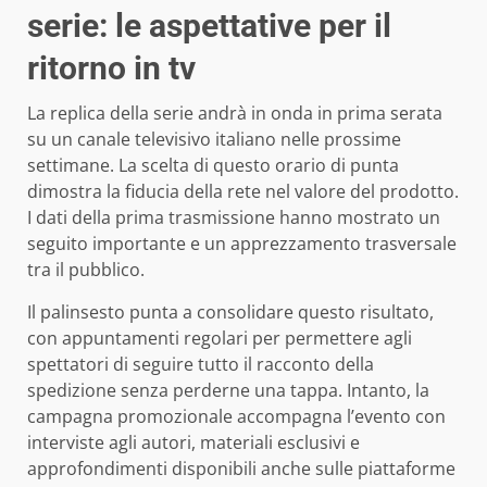
serie: le aspettative per il
ritorno in tv
La replica della serie andrà in onda in prima serata
su un canale televisivo italiano nelle prossime
settimane. La scelta di questo orario di punta
dimostra la fiducia della rete nel valore del prodotto.
I dati della prima trasmissione hanno mostrato un
seguito importante e un apprezzamento trasversale
tra il pubblico.
Il palinsesto punta a consolidare questo risultato,
con appuntamenti regolari per permettere agli
spettatori di seguire tutto il racconto della
spedizione senza perderne una tappa. Intanto, la
campagna promozionale accompagna l’evento con
interviste agli autori, materiali esclusivi e
approfondimenti disponibili anche sulle piattaforme