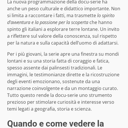
La nuova programmazione della docu-serie ha
anche un peso culturale e didattico importante. Non
si limita a raccontare i fatti, ma trasmette
lo spirito
d’avventura e la passione per la scoperta
che hanno
spinto gli italiani a esplorare terre lontane. Un invito
a riflettere sul valore della conoscenza, sul rispetto
per la natura e sulla capacità dell’uomo di adattarsi.
Per i più giovani, la serie apre una finestra su mondi
lontani e su una storia fatta di coraggio e fatica,
spesso assente dai palinsesti tradizionali. Le
immagini, le testimonianze dirette e la ricostruzione
degli eventi emozionano, sostenute da una
narrazione coinvolgente e da un montaggio curato.
Tutto questo rende la docu-serie uno strumento
prezioso per stimolare curiosità e interesse verso
temi legati a geografia, storia e scienza.
Quando e come vedere la