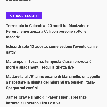
ARTICOLI RECENTI
Terremoto in Colombia: 20 morti tra Manizales e
Pereira, emergenza a Cali con persone sotto le
macerie
Eclissi di sole 12 agosto: come vedono l’evento cani e
gatti?
Maltempo in Toscana: tempesta Ciaran provoca 6
morti e allagamenti, segui la diretta live
Mattarella al 70° anniversario di Marcinelle: un appello
a rispettare la dignità dei migranti tra tensioni Italia-
Spagna sui confini
James Gray e il mito di ‘Paper Tiger’: speranze
infrante al Locarno Film Festival