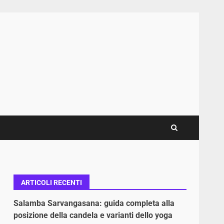
ARTICOLI RECENTI
Salamba Sarvangasana: guida completa alla
posizione della candela e varianti dello yoga