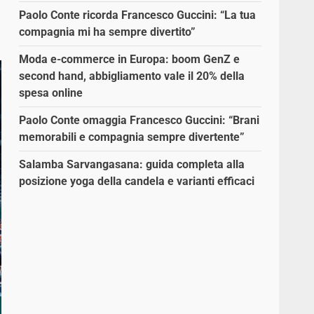
Paolo Conte ricorda Francesco Guccini: “La tua
compagnia mi ha sempre divertito”
Moda e-commerce in Europa: boom GenZ e
second hand, abbigliamento vale il 20% della
spesa online
Paolo Conte omaggia Francesco Guccini: “Brani
memorabili e compagnia sempre divertente”
Salamba Sarvangasana: guida completa alla
posizione yoga della candela e varianti efficaci