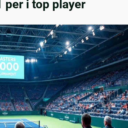
1 per i top player