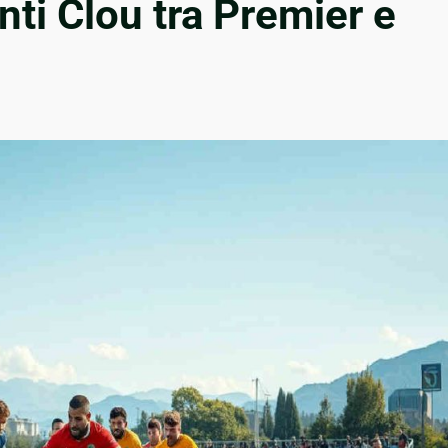
nti Clou tra Premier e