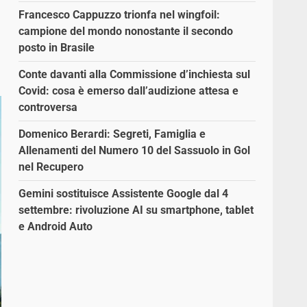
Francesco Cappuzzo trionfa nel wingfoil:
campione del mondo nonostante il secondo
posto in Brasile
Conte davanti alla Commissione d’inchiesta sul
Covid: cosa è emerso dall’audizione attesa e
controversa
Domenico Berardi: Segreti, Famiglia e
Allenamenti del Numero 10 del Sassuolo in Gol
nel Recupero
Gemini sostituisce Assistente Google dal 4
settembre: rivoluzione AI su smartphone, tablet
e Android Auto