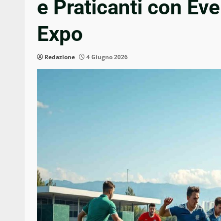
e Praticanti con Eve
Expo
Redazione
4 Giugno 2026