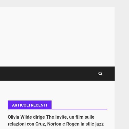
ARTICOLI RECENTI
Olivia Wilde dirige The Invite, un film sulle
relazioni con Cruz, Norton e Rogen in stile jazz