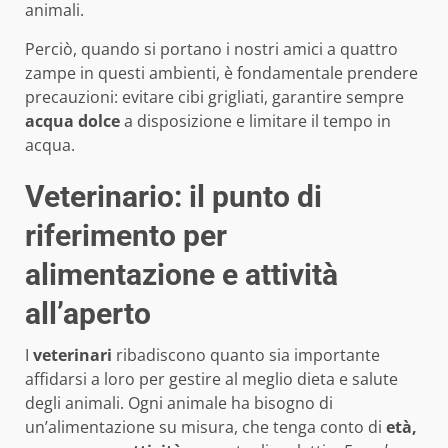
animali.
Perciò, quando si portano i nostri amici a quattro
zampe in questi ambienti, è fondamentale prendere
precauzioni: evitare cibi grigliati, garantire sempre
acqua dolce
a disposizione e limitare il tempo in
acqua.
Veterinario: il punto di
riferimento per
alimentazione e attività
all’aperto
I
veterinari
ribadiscono quanto sia importante
affidarsi a loro per gestire al meglio dieta e salute
degli animali. Ogni animale ha bisogno di
un’alimentazione su misura, che tenga conto di
età,