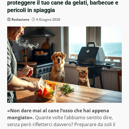
proteggere il tuo cane da gelati, barbecue e
pericoli in spiaggia
Redazione
4 Giugno 2026
«Non dare mai al cane l’osso che hai appena
mangiato».
Quante volte l’abbiamo sentito dire,
senza però rifletterci davvero? Preparare da soli il