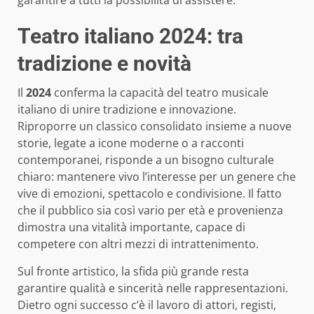
Teatro italiano 2024: tra
tradizione e novità
Il
2024
conferma la capacità del teatro musicale
italiano di unire tradizione e innovazione.
Riproporre un classico consolidato insieme a nuove
storie, legate a icone moderne o a racconti
contemporanei, risponde a un bisogno culturale
chiaro: mantenere vivo l’interesse per un genere che
vive di emozioni, spettacolo e condivisione. Il fatto
che il pubblico sia così vario per età e provenienza
dimostra una vitalità importante, capace di
competere con altri mezzi di intrattenimento.
Sul fronte artistico, la sfida più grande resta
garantire qualità e sincerità nelle rappresentazioni.
Dietro ogni successo c’è il lavoro di attori, registi,