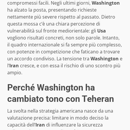
compromessi facili. Negli ultimi giorni,
Washington
ha alzato la posta, presentando richieste
nettamente più severe rispetto al passato. Dietro
questa mossa c’è una chiara percezione di
vulnerabilità sul fronte mediorientale: gli
Usa
vogliono risultati concreti, non solo parole. Intanto,
il quadro internazionale si fa sempre più complesso,
con potenze in competizione che faticano a trovare
un accordo condiviso. La tensione tra
Washington
e
l’
Iran
cresce, e con essa il rischio di uno scontro più
ampio.
Perché Washington ha
cambiato tono con Teheran
La svolta nella strategia americana nasce da una
valutazione precisa: limitare in modo deciso la
capacità dell’
Iran
di influenzare la sicurezza