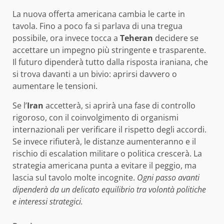
La nuova offerta americana cambia le carte in
tavola. Fino a poco fa si parlava di una tregua
possibile, ora invece tocca a
Teheran
decidere se
accettare un impegno più stringente e trasparente.
Il futuro dipenderà tutto dalla risposta iraniana, che
si trova davanti a un bivio: aprirsi davvero o
aumentare le tensioni.
Se l’
Iran
accetterà, si aprirà una fase di controllo
rigoroso, con il coinvolgimento di organismi
internazionali per verificare il rispetto degli accordi.
Se invece rifiuterà, le distanze aumenteranno e il
rischio di escalation militare o politica crescerà. La
strategia americana punta a evitare il peggio, ma
lascia sul tavolo molte incognite.
Ogni passo avanti
dipenderà da un delicato equilibrio tra volontà politiche
e interessi strategici.