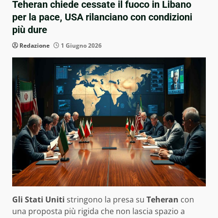
Teheran chiede cessate il fuoco in Libano
per la pace, USA rilanciano con condizioni
più dure
Redazione
1 Giugno 2026
Gli Stati Uniti
stringono la presa su
Teheran
con
una proposta più rigida che non lascia spazio a