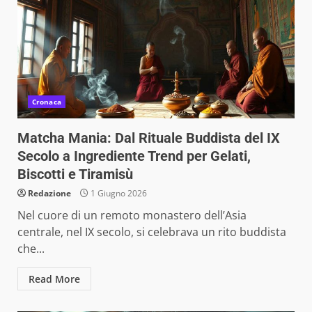
Cronaca
Matcha Mania: Dal Rituale Buddista del IX
Secolo a Ingrediente Trend per Gelati,
Biscotti e Tiramisù
Redazione
1 Giugno 2026
Nel cuore di un remoto monastero dell’Asia
centrale, nel IX secolo, si celebrava un rito buddista
che...
Read More