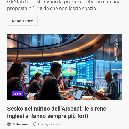
Gli Stati Uniti stringono la presa su Teheran con una
proposta più rigida che non lascia spazio...
Read More
Sport
Sesko nel mirino dell’Arsenal: le sirene
inglesi si fanno sempre più forti
Redazione
1 Giugno 2026