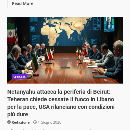
Read More
Cronaca
Netanyahu attacca la periferia di Beirut:
Teheran chiede cessate il fuoco in Libano
per la pace, USA rilanciano con condizioni
più dure
Redazione
1 Giugno 2026