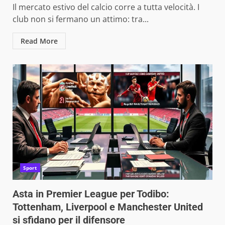
Il mercato estivo del calcio corre a tutta velocità. I
club non si fermano un attimo: tra...
Read More
Sport
Asta in Premier League per Todibo:
Tottenham, Liverpool e Manchester United
si sfidano per il difensore