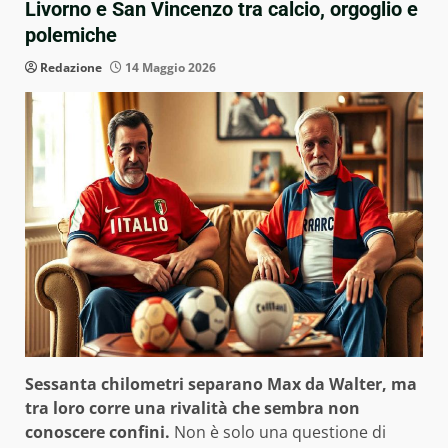
Livorno e San Vincenzo tra calcio, orgoglio e
polemiche
Redazione
14 Maggio 2026
Sessanta chilometri separano Max da Walter, ma
tra loro corre una rivalità che sembra non
conoscere confini.
Non è solo una questione di