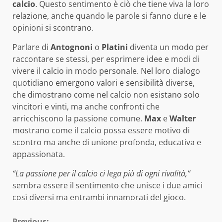
calcio
. Questo sentimento è ciò che tiene viva la loro
relazione, anche quando le parole si fanno dure e le
opinioni si scontrano.
Parlare di
Antognoni
o
Platini
diventa un modo per
raccontare se stessi, per esprimere idee e modi di
vivere il calcio in modo personale. Nel loro dialogo
quotidiano emergono valori e sensibilità diverse,
che dimostrano come nel calcio non esistano solo
vincitori e vinti, ma anche confronti che
arricchiscono la passione comune.
Max
e
Walter
mostrano come il calcio possa essere motivo di
scontro ma anche di unione profonda, educativa e
appassionata.
“La passione per il calcio ci lega più di ogni rivalità,”
sembra essere il sentimento che unisce i due amici
così diversi ma entrambi innamorati del gioco.
Previous: