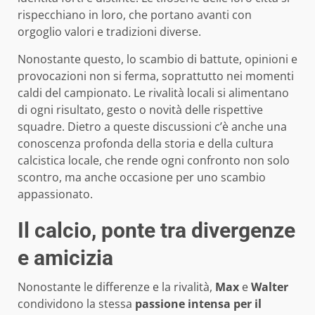
rispecchiano in loro, che portano avanti con
orgoglio valori e tradizioni diverse.
Nonostante questo, lo scambio di battute, opinioni e
provocazioni non si ferma, soprattutto nei momenti
caldi del campionato. Le rivalità locali si alimentano
di ogni risultato, gesto o novità delle rispettive
squadre. Dietro a queste discussioni c’è anche una
conoscenza profonda della storia e della cultura
calcistica locale, che rende ogni confronto non solo
scontro, ma anche occasione per uno scambio
appassionato.
Il calcio, ponte tra divergenze
e amicizia
Nonostante le differenze e la rivalità,
Max
e
Walter
condividono la stessa
passione intensa per il