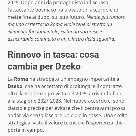
2025. Dopo anni da protagonista indiscusso,
l’attaccante bosniaco ha trovato un accordo che
mette fine ai dubbi sul suo futuro.
Niente più rumors,
ma una certezza: la Roma vuole tenersi stretto un
elemento fondamentale, evitando sorprese e
assicurando continuità a un pilastro della squadra.
Rinnovo in tasca: cosa
cambia per Dzeko
La
Roma
ha strappato un impegno importante a
Dzeko
, che ha accettato di prolungare il contratto
oltre la scadenza prevista nel 2025, arrivando fino
alla stagione 2027-2028. Nel nuovo accordo ci sono
clausole precise per evitare che il centravanti possa
andar via senza lasciare un euro in casse. Una scelta
strategica, visto il valore tecnico e l’esperienza che
porta in campo.