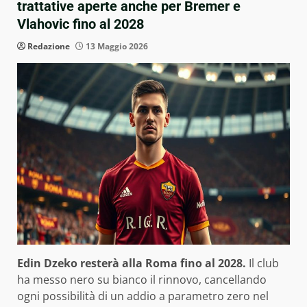
trattative aperte anche per Bremer e
Vlahovic fino al 2028
Redazione
13 Maggio 2026
Edin Dzeko resterà alla Roma fino al 2028.
Il club
ha messo nero su bianco il rinnovo, cancellando
ogni possibilità di un addio a parametro zero nel