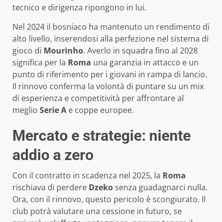
tecnico e dirigenza ripongono in lui.
Nel 2024 il bosniaco ha mantenuto un rendimento di
alto livello, inserendosi alla perfezione nel sistema di
gioco di
Mourinho
. Averlo in squadra fino al 2028
significa per la
Roma
una garanzia in attacco e un
punto di riferimento per i giovani in rampa di lancio.
Il rinnovo conferma la volontà di puntare su un mix
di esperienza e competitività per affrontare al
meglio
Serie A
e coppe europee.
Mercato e strategie: niente
addio a zero
Con il contratto in scadenza nel 2025, la
Roma
rischiava di perdere
Dzeko
senza guadagnarci nulla.
Ora, con il rinnovo, questo pericolo è scongiurato. Il
club potrà valutare una cessione in futuro, se