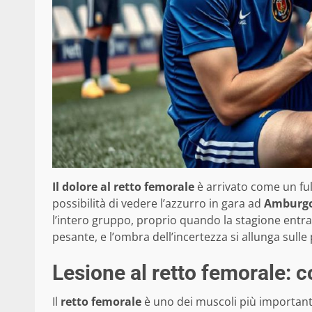
Il dolore al retto femorale
è arrivato come un fu
possibilità di vedere l’azzurro in gara ad
Amburg
l’intero gruppo, proprio quando la stagione entra
pesante, e l’ombra dell’incertezza si allunga sulle
Lesione al retto femorale: c
Il
retto femorale
è uno dei muscoli più importanti