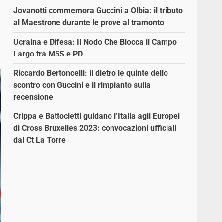
Jovanotti commemora Guccini a Olbia: il tributo
al Maestrone durante le prove al tramonto
Ucraina e Difesa: Il Nodo Che Blocca il Campo
Largo tra M5S e PD
Riccardo Bertoncelli: il dietro le quinte dello
scontro con Guccini e il rimpianto sulla
recensione
Crippa e Battocletti guidano l’Italia agli Europei
di Cross Bruxelles 2023: convocazioni ufficiali
dal Ct La Torre