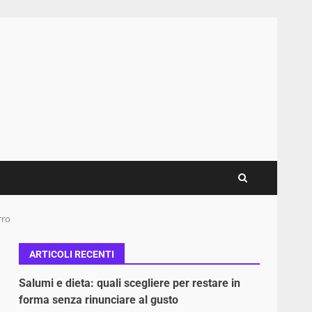
rro
ARTICOLI RECENTI
Salumi e dieta: quali scegliere per restare in
forma senza rinunciare al gusto