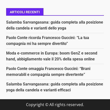
ARTICOLI RECENTI
Salamba Sarvangasana: guida completa alla posizione
della candela e varianti dello yoga
Paolo Conte ricorda Francesco Guccini: “La tua
compagnia mi ha sempre divertito”
Moda e-commerce in Europa: boom GenZ e second
hand, abbigliamento vale il 20% della spesa online
Paolo Conte omaggia Francesco Guccini: “Brani
memorabili e compagnia sempre divertente”
Salamba Sarvangasana: guida completa alla posizione
yoga della candela e varianti efficaci
Copyright © All rights reserved.