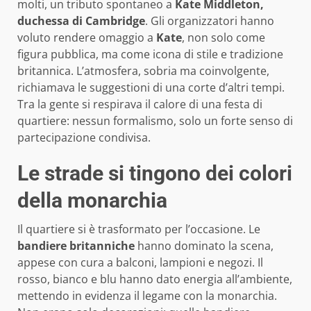
molti, un tributo spontaneo a
Kate Middleton,
duchessa di Cambridge
. Gli organizzatori hanno
voluto rendere omaggio a
Kate
, non solo come
figura pubblica, ma come icona di stile e tradizione
britannica. L’atmosfera, sobria ma coinvolgente,
richiamava le suggestioni di una corte d’altri tempi.
Tra la gente si respirava il calore di una festa di
quartiere: nessun formalismo, solo un forte senso di
partecipazione condivisa.
Le strade si tingono dei colori
della monarchia
Il quartiere si è trasformato per l’occasione. Le
bandiere britanniche
hanno dominato la scena,
appese con cura a balconi, lampioni e negozi. Il
rosso, bianco e blu hanno dato energia all’ambiente,
mettendo in evidenza il legame con la monarchia.