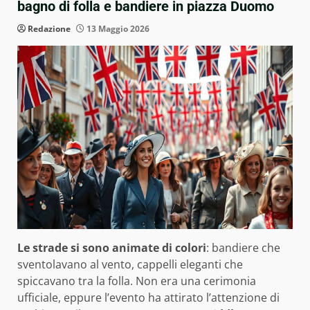
bagno di folla e bandiere in piazza Duomo
Redazione
13 Maggio 2026
Le strade si sono animate di colori
: bandiere che
sventolavano al vento, cappelli eleganti che
spiccavano tra la folla. Non era una cerimonia
ufficiale, eppure l’evento ha attirato l’attenzione di