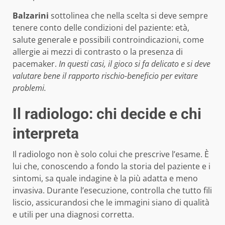
Balzarini
sottolinea che nella scelta si deve sempre
tenere conto delle condizioni del paziente: età,
salute generale e possibili controindicazioni, come
allergie ai mezzi di contrasto o la presenza di
pacemaker.
In questi casi, il gioco si fa delicato e si deve
valutare bene il rapporto rischio-beneficio per evitare
problemi.
Il radiologo: chi decide e chi
interpreta
Il radiologo non è solo colui che prescrive l’esame. È
lui che, conoscendo a fondo la storia del paziente e i
sintomi, sa quale indagine è la più adatta e meno
invasiva. Durante l’esecuzione, controlla che tutto fili
liscio, assicurandosi che le immagini siano di qualità
e utili per una diagnosi corretta.