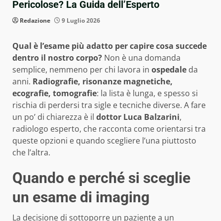
Pericolose? La Guida dell’Esperto
Redazione
9 Luglio 2026
Qual è l’esame più adatto per capire cosa succede
dentro il nostro corpo?
Non è una domanda
semplice, nemmeno per chi lavora in
ospedale
da
anni.
Radiografie, risonanze magnetiche,
ecografie, tomografie
: la lista è lunga, e spesso si
rischia di perdersi tra sigle e tecniche diverse. A fare
un po’ di chiarezza è il
dottor Luca Balzarini
,
radiologo esperto, che racconta come orientarsi tra
queste opzioni e quando scegliere l’una piuttosto
che l’altra.
Quando e perché si sceglie
un esame di imaging
La decisione di sottoporre un paziente a un