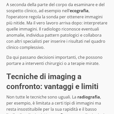
A seconda della parte del corpo da esaminare e del
sospetto clinico, ad esempio nell’
ecografia
,
l’operatore regola la sonda per ottenere immagini
più nitide. Ma il vero lavoro arriva dopo: interpretare
quelle immagini. Il radiologo riconosce eventuali
anomalie, individua pattern patologici e collabora
con altri specialisti per inserire i risultati nel quadro
clinico complessivo.
Da qui passano decisioni importanti, che possono
portare a interventi chirurgici o a terapie mirate.
Tecniche di imaging a
confronto: vantaggi e limiti
Non tutte le tecniche sono uguali. La
radiografia
,
per esempio, è limitata a certi tipi di immagini ma
resta insostituibile per la sua rapidità e il basso