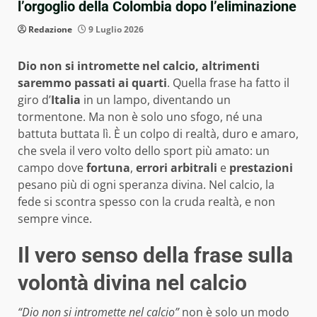
l’orgoglio della Colombia dopo l’eliminazione
Redazione
9 Luglio 2026
Dio non si intromette nel calcio, altrimenti
saremmo passati ai quarti
. Quella frase ha fatto il
giro d’
Italia
in un lampo, diventando un
tormentone. Ma non è solo uno sfogo, né una
battuta buttata lì. È un colpo di realtà, duro e amaro,
che svela il vero volto dello sport più amato: un
campo dove
fortuna
,
errori arbitrali
e
prestazioni
pesano più di ogni speranza divina. Nel calcio, la
fede si scontra spesso con la cruda realtà, e non
sempre vince.
Il vero senso della frase sulla
volontà divina nel calcio
“Dio non si intromette nel calcio”
non è solo un modo