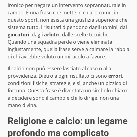
ironico per negare un intervento soprannaturale in
campo. È una frase che mette in chiaro come, in
questo sport, non esista una giustizia superiore che
sistema tutto. I risultati dipendono dagli uomini, dai
giocatori
, dagli
arbitri
, dalle scelte tecniche.
Quando una squadra perde o viene eliminata
ingiustamente, quella frase serve a calmare la rabbia
di chi avrebbe voluto un miracolo a favore.
Il calcio non può essere lasciato al caso o alla
provvidenza. Dietro a ogni risultato ci sono
errori
,
condizioni fisiche, strategie, e sì, anche un pizzico di
fortuna. Questa frase è diventata un simbolo chiaro:
a decidere sono il campo e chi lo dirige, non una
mano divina.
Religione e calcio: un legame
profondo ma complicato