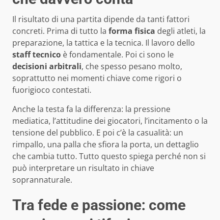
Il risultato di una partita dipende da tanti fattori
concreti. Prima di tutto la
forma fisica
degli atleti, la
preparazione, la tattica e la tecnica. Il lavoro dello
staff tecnico
è fondamentale. Poi ci sono le
decisioni arbitrali
, che spesso pesano molto,
soprattutto nei momenti chiave come rigori o
fuorigioco contestati.
Anche la testa fa la differenza: la pressione
mediatica, l’attitudine dei giocatori, l’incitamento o la
tensione del pubblico. E poi c’è la casualità: un
rimpallo, una palla che sfiora la porta, un dettaglio
che cambia tutto. Tutto questo spiega perché non si
può interpretare un risultato in chiave
soprannaturale.
Tra fede e passione: come