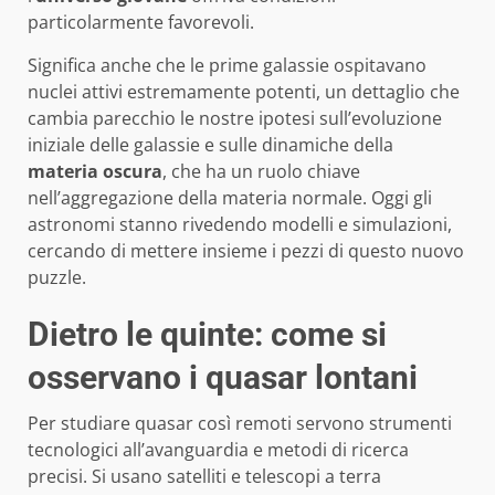
particolarmente favorevoli.
Significa anche che le prime galassie ospitavano
nuclei attivi estremamente potenti, un dettaglio che
cambia parecchio le nostre ipotesi sull’evoluzione
iniziale delle galassie e sulle dinamiche della
materia oscura
, che ha un ruolo chiave
nell’aggregazione della materia normale. Oggi gli
astronomi stanno rivedendo modelli e simulazioni,
cercando di mettere insieme i pezzi di questo nuovo
puzzle.
Dietro le quinte: come si
osservano i quasar lontani
Per studiare quasar così remoti servono strumenti
tecnologici all’avanguardia e metodi di ricerca
precisi. Si usano satelliti e telescopi a terra