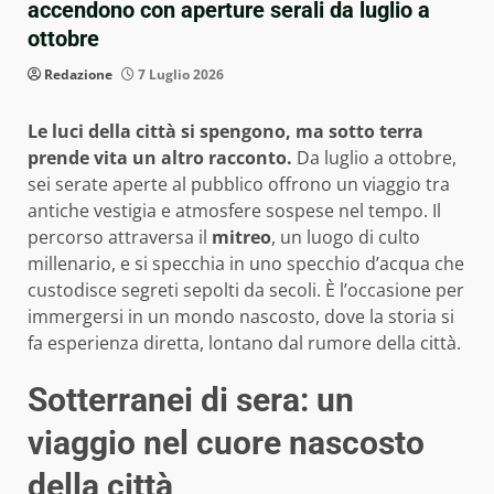
accendono con aperture serali da luglio a
ottobre
Redazione
7 Luglio 2026
Le luci della città si spengono, ma sotto terra
prende vita un altro racconto.
Da luglio a ottobre,
sei serate aperte al pubblico offrono un viaggio tra
antiche vestigia e atmosfere sospese nel tempo. Il
percorso attraversa il
mitreo
, un luogo di culto
millenario, e si specchia in uno specchio d’acqua che
custodisce segreti sepolti da secoli. È l’occasione per
immergersi in un mondo nascosto, dove la storia si
fa esperienza diretta, lontano dal rumore della città.
Sotterranei di sera: un
viaggio nel cuore nascosto
della città