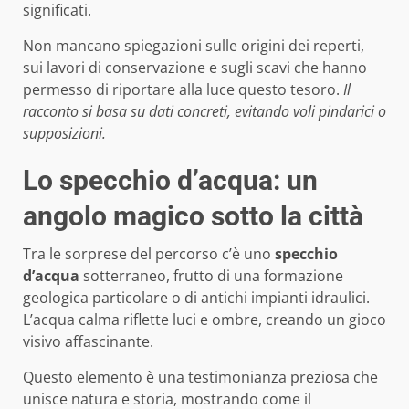
significati.
Non mancano spiegazioni sulle origini dei reperti,
sui lavori di conservazione e sugli scavi che hanno
permesso di riportare alla luce questo tesoro.
Il
racconto si basa su dati concreti, evitando voli pindarici o
supposizioni.
Lo specchio d’acqua: un
angolo magico sotto la città
Tra le sorprese del percorso c’è uno
specchio
d’acqua
sotterraneo, frutto di una formazione
geologica particolare o di antichi impianti idraulici.
L’acqua calma riflette luci e ombre, creando un gioco
visivo affascinante.
Questo elemento è una testimonianza preziosa che
unisce natura e storia, mostrando come il