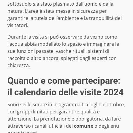
sottosuolo sia stato plasmato dall’uomo e dalla
natura. L’area è stata messa in sicurezza per
garantire la tutela dell’ambiente e la tranquillità dei
visitatori.
Durante la visita si può osservare da vicino come
l’acqua abbia modellato lo spazio e immaginare le
sue funzioni passate: vasche rituali, sistemi di
raccolta o altro ancora, spiegati dagli esperti con
chiarezza.
Quando e come partecipare:
il calendario delle visite 2024
Sono sei le serate in programma tra luglio e ottobre,
con gruppi limitati per garantire qualità e
attenzione. La prenotazione è obbligatoria, da fare
attraverso i canali ufficiali del
comune
o degli enti
organizzatori.