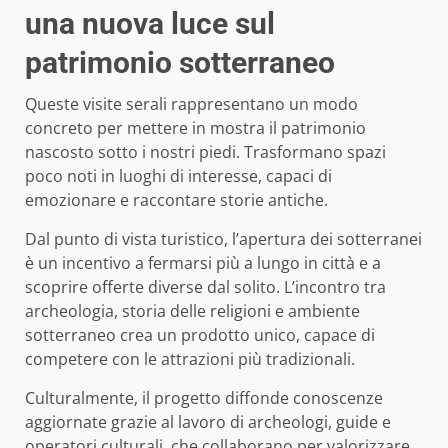
una nuova luce sul
patrimonio sotterraneo
Queste visite serali rappresentano un modo
concreto per mettere in mostra il patrimonio
nascosto sotto i nostri piedi. Trasformano spazi
poco noti in luoghi di interesse, capaci di
emozionare e raccontare storie antiche.
Dal punto di vista turistico, l’apertura dei sotterranei
è un incentivo a fermarsi più a lungo in città e a
scoprire offerte diverse dal solito. L’incontro tra
archeologia, storia delle religioni e ambiente
sotterraneo crea un prodotto unico, capace di
competere con le attrazioni più tradizionali.
Culturalmente, il progetto diffonde conoscenze
aggiornate grazie al lavoro di archeologi, guide e
operatori culturali, che collaborano per valorizzare