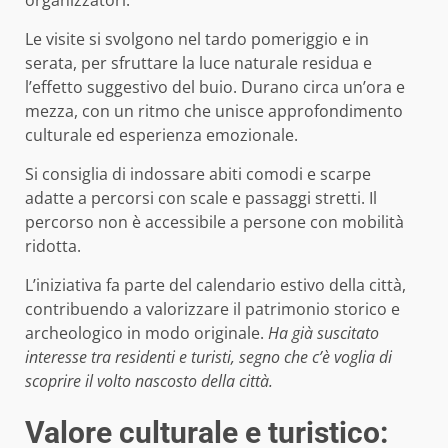
Le visite si svolgono nel tardo pomeriggio e in
serata, per sfruttare la luce naturale residua e
l’effetto suggestivo del buio. Durano circa un’ora e
mezza, con un ritmo che unisce approfondimento
culturale ed esperienza emozionale.
Si consiglia di indossare abiti comodi e scarpe
adatte a percorsi con scale e passaggi stretti. Il
percorso non è accessibile a persone con mobilità
ridotta.
L’iniziativa fa parte del calendario estivo della città,
contribuendo a valorizzare il patrimonio storico e
archeologico in modo originale.
Ha già suscitato
interesse tra residenti e turisti, segno che c’è voglia di
scoprire il volto nascosto della città.
Valore culturale e turistico: