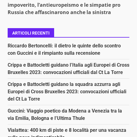
impoverito, l’antieuropeismo e le simpatie pro
Russia che affascinarono anche la sinistra
ARTICOLI RECENTI
Riccardo Bertoncelli: il dietro le quinte dello scontro
con Guccini e il rimpianto sulla recensione
Crippa e Battocletti guidano l’Italia agli Europei di Cross
Bruxelles 2023: convocazioni ufficiali dal Ct La Torre
Crippa e Battocletti guidano la squadra azzurra agli
Europei di Cross Bruxelles 2023: convocazioni ufficiali
del Ct La Torre
Guccini: Viaggio poetico da Modena a Venezia tra la
via Emilia, Bologna e l’Ultima Thule
Vialattea: 400 km di piste e 8 località per una vacanza