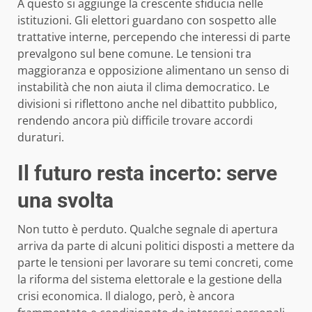
A questo si aggiunge la crescente sfiducia nelle
istituzioni. Gli elettori guardano con sospetto alle
trattative interne, percependo che interessi di parte
prevalgono sul bene comune. Le tensioni tra
maggioranza e opposizione alimentano un senso di
instabilità che non aiuta il clima democratico. Le
divisioni si riflettono anche nel dibattito pubblico,
rendendo ancora più difficile trovare accordi
duraturi.
Il futuro resta incerto: serve
una svolta
Non tutto è perduto. Qualche segnale di apertura
arriva da parte di alcuni politici disposti a mettere da
parte le tensioni per lavorare su temi concreti, come
la riforma del sistema elettorale e la gestione della
crisi economica. Il dialogo, però, è ancora