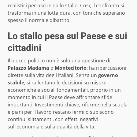
realistici per uscire dallo stallo. Così, il confronto si
trasforma in una lotta dura, con toni che superano
spesso il normale dibattito.
Lo stallo pesa sul Paese e sui
cittadini
Il blocco politico non è solo una questione di
Palazzo Madama
o
Montecitorio
: ha ripercussioni
dirette sulla vita degli italiani. Senza un
governo
stabile
, si rallentano le decisioni su misure
economiche e sociali fondamentali, proprio in un
momento in cui il Paese deve affrontare sfide
importanti. Investimenti chiave, riforme nella scuola
e piani per il lavoro restano fermi o subiscono
continui slittamenti, con effetti negativi
sull’economia e sulla qualità della vita.