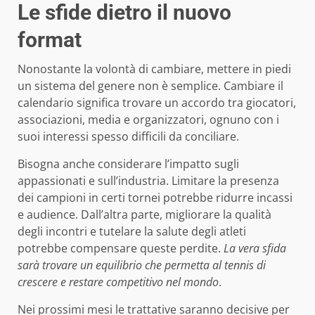
Le sfide dietro il nuovo
format
Nonostante la volontà di cambiare, mettere in piedi
un sistema del genere non è semplice. Cambiare il
calendario significa trovare un accordo tra giocatori,
associazioni, media e organizzatori, ognuno con i
suoi interessi spesso difficili da conciliare.
Bisogna anche considerare l’impatto sugli
appassionati e sull’industria. Limitare la presenza
dei campioni in certi tornei potrebbe ridurre incassi
e audience. Dall’altra parte, migliorare la qualità
degli incontri e tutelare la salute degli atleti
potrebbe compensare queste perdite.
La vera sfida
sarà trovare un equilibrio che permetta al tennis di
crescere e restare competitivo nel mondo
.
Nei prossimi mesi le trattative saranno decisive per