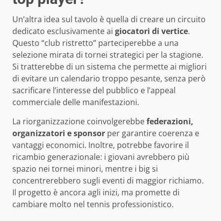
Un’altra idea sul tavolo è quella di creare un circuito
dedicato esclusivamente ai
giocatori di vertice
.
Questo “club ristretto” parteciperebbe a una
selezione mirata di tornei strategici per la stagione.
Si tratterebbe di un sistema che permette ai migliori
di evitare un calendario troppo pesante, senza però
sacrificare l’interesse del pubblico e l’appeal
commerciale delle manifestazioni.
La riorganizzazione coinvolgerebbe
federazioni,
organizzatori e sponsor
per garantire coerenza e
vantaggi economici. Inoltre, potrebbe favorire il
ricambio generazionale: i giovani avrebbero più
spazio nei tornei minori, mentre i big si
concentrerebbero sugli eventi di maggior richiamo.
Il progetto è ancora agli inizi, ma promette di
cambiare molto nel tennis professionistico.