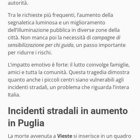
autorità.
Tra le richieste più frequenti, l’aumento della
segnaletica luminosa e un miglioramento
dell’illuminazione pubblica in diverse zone della
città. Non manca poi la necessità di
campagne di
sensibilizzazione per chi guida
, un passo importante
per ridurre i rischi.
L’impatto emotivo è forte: il lutto coinvolge famiglie,
amici e tutta la comunità. Questa tragedia dimostra
quanto anche i piccoli centri siano vulnerabili agli
incidenti stradali, un problema che riguarda l’intera
Italia.
Incidenti stradali in aumento
in Puglia
La morte avvenuta a
Vieste
si inserisce in un quadro