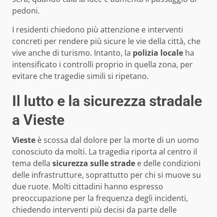
pedoni.
I residenti chiedono più attenzione e interventi
concreti per rendere più sicure le vie della città, che
vive anche di turismo. Intanto, la
polizia locale
ha
intensificato i controlli proprio in quella zona, per
evitare che tragedie simili si ripetano.
Il lutto e la sicurezza stradale
a Vieste
Vieste
è scossa dal dolore per la morte di un uomo
conosciuto da molti. La tragedia riporta al centro il
tema della
sicurezza sulle strade
e delle condizioni
delle infrastrutture, soprattutto per chi si muove su
due ruote. Molti cittadini hanno espresso
preoccupazione per la frequenza degli incidenti,
chiedendo interventi più decisi da parte delle