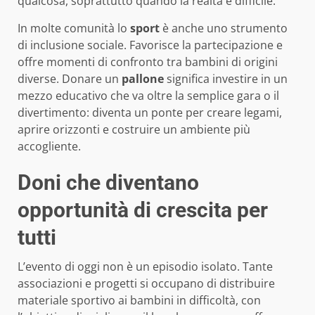
qualcosa, soprattutto quando la realtà è difficile.
In molte comunità lo
sport
è anche uno strumento
di inclusione sociale. Favorisce la partecipazione e
offre momenti di confronto tra bambini di origini
diverse. Donare un
pallone
significa investire in un
mezzo educativo che va oltre la semplice gara o il
divertimento: diventa un ponte per creare legami,
aprire orizzonti e costruire un ambiente più
accogliente.
Doni che diventano
opportunità di crescita per
tutti
L’evento di oggi non è un episodio isolato. Tante
associazioni e progetti si occupano di distribuire
materiale sportivo ai bambini in difficoltà, con