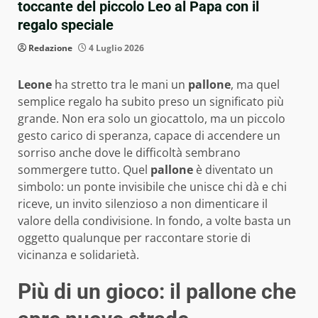
toccante del piccolo Leo al Papa con il
regalo speciale
Redazione
4 Luglio 2026
Leone
ha stretto tra le mani un
pallone
, ma quel
semplice regalo ha subito preso un significato più
grande. Non era solo un giocattolo, ma un piccolo
gesto carico di speranza, capace di accendere un
sorriso anche dove le difficoltà sembrano
sommergere tutto. Quel
pallone
è diventato un
simbolo: un ponte invisibile che unisce chi dà e chi
riceve, un invito silenzioso a non dimenticare il
valore della condivisione. In fondo, a volte basta un
oggetto qualunque per raccontare storie di
vicinanza e solidarietà.
Più di un gioco: il pallone che