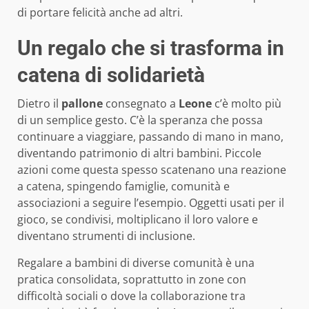
di portare felicità anche ad altri.
Un regalo che si trasforma in
catena di solidarietà
Dietro il
pallone
consegnato a
Leone
c’è molto più
di un semplice gesto. C’è la speranza che possa
continuare a viaggiare, passando di mano in mano,
diventando patrimonio di altri bambini. Piccole
azioni come questa spesso scatenano una reazione
a catena, spingendo famiglie, comunità e
associazioni a seguire l’esempio. Oggetti usati per il
gioco, se condivisi, moltiplicano il loro valore e
diventano strumenti di inclusione.
Regalare a bambini di diverse comunità è una
pratica consolidata, soprattutto in zone con
difficoltà sociali o dove la collaborazione tra