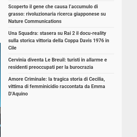
Scoperto il gene che causa l’accumulo di
grasso: rivoluzionaria ricerca giapponese su
Nature Communications
Una Squadra: stasera su Rai 2 il docu-reality
sulla storica vittoria della Coppa Davis 1976 in
Cile
Cervinia diventa Le Breuil: turisti in allarme e
residenti preoccupati per la burocrazia
Amore Criminale: la tragica storia di Cecilia,
vittima di femminicidio raccontata da Emma
D’Aquino