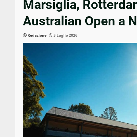
Marsiglia, Rotterda
Australian Open a 
Redazione
3 Luglio 2026