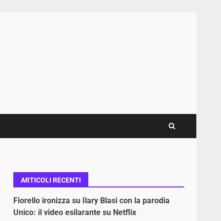
ARTICOLI RECENTI
Fiorello ironizza su Ilary Blasi con la parodia
Unico: il video esilarante su Netflix