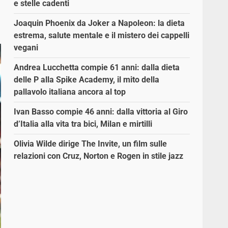
e stelle cadenti
Joaquin Phoenix da Joker a Napoleon: la dieta
estrema, salute mentale e il mistero dei cappelli
vegani
Andrea Lucchetta compie 61 anni: dalla dieta
delle P alla Spike Academy, il mito della
pallavolo italiana ancora al top
Ivan Basso compie 46 anni: dalla vittoria al Giro
d’Italia alla vita tra bici, Milan e mirtilli
Olivia Wilde dirige The Invite, un film sulle
relazioni con Cruz, Norton e Rogen in stile jazz