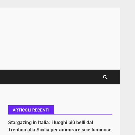
ARTICOLI RECENTI
Stargazing in Italia: i luoghi più belli dal
Trentino alla Sicilia per ammirare scie luminose