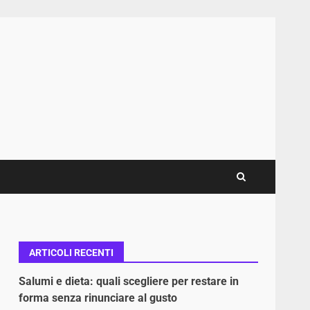
ARTICOLI RECENTI
Salumi e dieta: quali scegliere per restare in
forma senza rinunciare al gusto