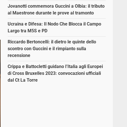
Jovanotti commemora Guccini a Olbia: il tributo
al Maestrone durante le prove al tramonto
Ucraina e Difesa: Il Nodo Che Blocca il Campo
Largo tra M5S e PD
Riccardo Bertoncelli: il dietro le quinte dello
scontro con Guccini e il rimpianto sulla
recensione
Crippa e Battocletti guidano l’Italia agli Europei
di Cross Bruxelles 2023: convocazioni ufficiali
dal Ct La Torre