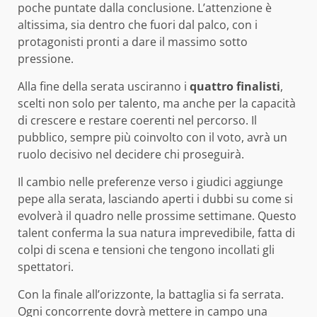
poche puntate dalla conclusione. L’attenzione è
altissima, sia dentro che fuori dal palco, con i
protagonisti pronti a dare il massimo sotto
pressione.
Alla fine della serata usciranno i
quattro finalisti
,
scelti non solo per talento, ma anche per la capacità
di crescere e restare coerenti nel percorso. Il
pubblico, sempre più coinvolto con il voto, avrà un
ruolo decisivo nel decidere chi proseguirà.
Il cambio nelle preferenze verso i giudici aggiunge
pepe alla serata, lasciando aperti i dubbi su come si
evolverà il quadro nelle prossime settimane. Questo
talent conferma la sua natura imprevedibile, fatta di
colpi di scena e tensioni che tengono incollati gli
spettatori.
Con la finale all’orizzonte, la battaglia si fa serrata.
Ogni concorrente dovrà mettere in campo una