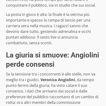
conquistare il pubblico, sia in studio che sui social.
La posta in gioco è alta: la finale è la vetrina più
importante e spesso la rampa di lancio per una
carriera vera nella musica. I ragazzi sanno che
devono dare tutto, gestendo adrenalina e occhi
puntati addosso. Il sesto live si annuncia
combattuto, senza sconti.
La giuria si smuove: Angiolini
perde consensi
Se la tensione tra i concorrenti è alle stelle, non va
meglio tra i giudici.
Veronica Angiolini
, da tempo
punto fermo della giuria, ha visto calare il suo
consenso. I dati che arrivano dai social e dalle
preferenze del pubblico raccontano di un cambio di
rotta: ora altri membri della commissione