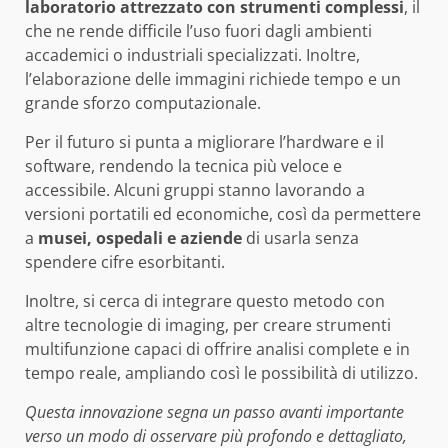
laboratorio attrezzato con strumenti complessi
, il
che ne rende difficile l’uso fuori dagli ambienti
accademici o industriali specializzati. Inoltre,
l’elaborazione delle immagini richiede tempo e un
grande sforzo computazionale.
Per il futuro si punta a migliorare l’hardware e il
software, rendendo la tecnica più veloce e
accessibile. Alcuni gruppi stanno lavorando a
versioni portatili ed economiche, così da permettere
a
musei, ospedali e aziende
di usarla senza
spendere cifre esorbitanti.
Inoltre, si cerca di integrare questo metodo con
altre tecnologie di imaging, per creare strumenti
multifunzione capaci di offrire analisi complete e in
tempo reale, ampliando così le possibilità di utilizzo.
Questa innovazione segna un passo avanti importante
verso un modo di osservare più profondo e dettagliato,