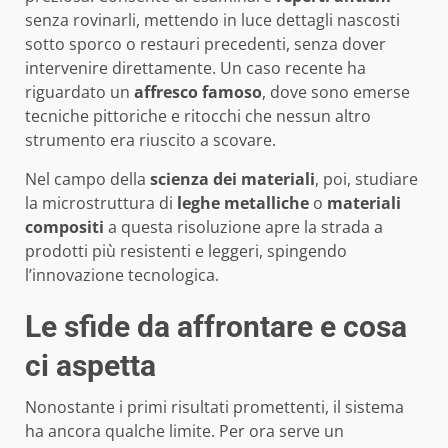
senza rovinarli, mettendo in luce dettagli nascosti
sotto sporco o restauri precedenti, senza dover
intervenire direttamente. Un caso recente ha
riguardato un
affresco famoso
, dove sono emerse
tecniche pittoriche e ritocchi che nessun altro
strumento era riuscito a scovare.
Nel campo della
scienza dei materiali
, poi, studiare
la microstruttura di
leghe metalliche
o
materiali
compositi
a questa risoluzione apre la strada a
prodotti più resistenti e leggeri, spingendo
l’innovazione tecnologica.
Le sfide da affrontare e cosa
ci aspetta
Nonostante i primi risultati promettenti, il sistema
ha ancora qualche limite. Per ora serve un