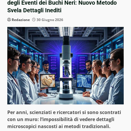
degli Eventi dei Buchi Neri: Nuovo Metodo
Svela Dettagli Inediti
Redazione
30 Giugno 2026
Per anni, scienziati e ricercatori si sono scontrati
con un muro: l’impossibilità di vedere dettagli
microscopici nascosti ai metodi tradizionali.