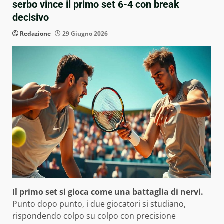
serbo vince il primo set 6-4 con break
decisivo
Redazione
29 Giugno 2026
Il primo set si gioca come una battaglia di nervi.
Punto dopo punto, i due giocatori si studiano,
rispondendo colpo su colpo con precisione