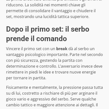
riducono. La solidità nei momenti chiave gli
permette di consolidare il vantaggio e chiudere il
set, mostrando una lucidità tattica superiore.
Dopo il primo set: il serbo
prende il comando
Vincere il primo set con un
break
dà al serbo un
vantaggio psicologico importante. Parte nel secondo
con più sicurezza, gestendo la partita con
determinazione e controllo. L’avversario invece deve
rimettere in piedi le idee e trovare nuove energie
per tornare in partita.
Fisicamente e mentalmente, la pressione passa tutta
su di lui, costretto a rischiare di più per arginare il
gioco vario e aggressivo del serbo. Serve qualche
cambio tattico e maggiore attenzione ai dettagli. Il