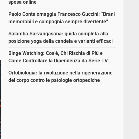
spesa online
Paolo Conte omaggia Francesco Guccini: “Brani
memorabili e compagnia sempre divertente”
Salamba Sarvangasana: guida completa alla
posizione yoga della candela e varianti efficaci
Binge Watching: Cos’è, Chi Rischia di Più e
Come Controllare la Dipendenza da Serie TV
Ortobiologia: la rivoluzione nella rigenerazione
del corpo contro le patologie ortopediche