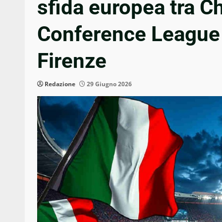
sfida europea tra 
Conference League c
Firenze
Redazione
29 Giugno 2026