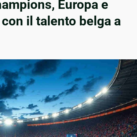
Champions, Europa e
on il talento belga a