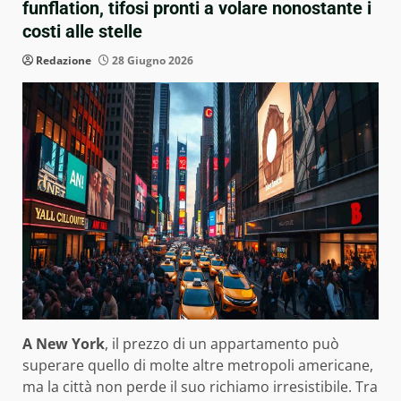
funflation, tifosi pronti a volare nonostante i
costi alle stelle
Redazione
28 Giugno 2026
A New York
, il prezzo di un appartamento può
superare quello di molte altre metropoli americane,
ma la città non perde il suo richiamo irresistibile. Tra