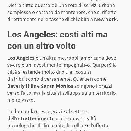
Dietro tutto questo c’è una rete di servizi urbana
complessa e costosa da mantenere, che si riflette
direttamente nelle tasche di chi abita a
New York
.
Los Angeles: costi alti ma
con un altro volto
Los Angeles
è un’altra metropoli americana dove
vivere è un investimento impegnativo. Qui però la
città si estende molto di più e i costi si
distribuiscono diversamente. Quartieri come
Beverly Hills
e
Santa Monica
spingono i prezzi
verso l’alto, ma la città si sviluppa su un territorio
molto vasto.
La domanda cresce grazie al settore
dell’
intrattenimento
e alle nuove realtà
tecnologiche. Il clima mite, le colline e l’offerta