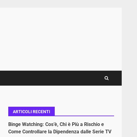
ARTICOLI RECENTI
Binge Watching: Cos’è, Chi è Più a Rischio e
Come Controllare la Dipendenza dalle Serie TV