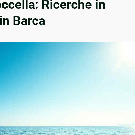
ccella: Ricerche in
in Barca