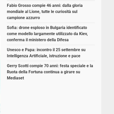
Fabio Grosso compie 46 anni: dalla gloria
mondiale al Lione, tutte le curiosità sul
campione azzurro
Sofia: drone esploso in Bulgaria identificato
come modello largamente utilizzato da Kiev,
conferma il ministero della Difesa
Unesco e Papa: incontro il 25 settembre su
Intelligenza Artificiale, istruzione e pace
Gerry Scotti compie 70 anni: festa speciale e la
Ruota della Fortuna continua a girare su
Mediaset