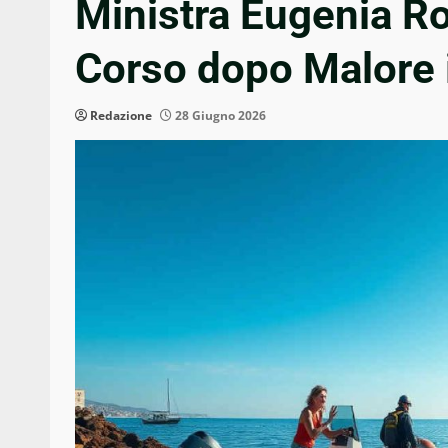
Ministra Eugenia Ro
Corso dopo Malore 
Redazione
28 Giugno 2026