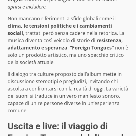
aprirsi e includere.
Non mancano riferimenti a sfide globali come il
clima, le tensioni politiche e i cambiamenti
sociali
, trattati però senza cadere nella retorica. La
musica diventa così veicolo di storie di
resistenza,
adattamento e speranza
.
“Foreign Tongues”
non è
solo un prodotto artistico, ma uno specchio critico
della società attuale.
Il dialogo tra culture proposto dall’album mette in
discussione stereotipi e pregiudizi, invitando chi
ascolta a confrontarsi con la realtà di oggi. La varietà
dei suoni si traduce in un vero manifesto sonoro,
capace di unire persone diverse in un’esperienza
comune.
Uscita e live: il viaggio di