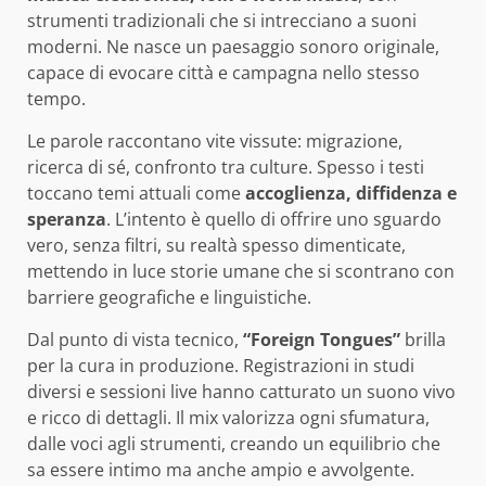
strumenti tradizionali che si intrecciano a suoni
moderni. Ne nasce un paesaggio sonoro originale,
capace di evocare città e campagna nello stesso
tempo.
Le parole raccontano vite vissute: migrazione,
ricerca di sé, confronto tra culture. Spesso i testi
toccano temi attuali come
accoglienza, diffidenza e
speranza
. L’intento è quello di offrire uno sguardo
vero, senza filtri, su realtà spesso dimenticate,
mettendo in luce storie umane che si scontrano con
barriere geografiche e linguistiche.
Dal punto di vista tecnico,
“Foreign Tongues”
brilla
per la cura in produzione. Registrazioni in studi
diversi e sessioni live hanno catturato un suono vivo
e ricco di dettagli. Il mix valorizza ogni sfumatura,
dalle voci agli strumenti, creando un equilibrio che
sa essere intimo ma anche ampio e avvolgente.