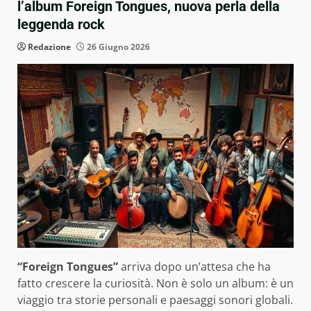
l’album Foreign Tongues, nuova perla della
leggenda rock
Redazione
26 Giugno 2026
“Foreign Tongues”
arriva dopo un’attesa che ha
fatto crescere la curiosità. Non è solo un album: è un
viaggio tra storie personali e paesaggi sonori globali.