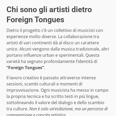
Chi sono gli artisti dietro
Foreign Tongues
Dietro il progetto c’è un collettivo di musicisti con
esperienze molto diverse. La collaborazione tra
artisti di vari continenti dà al disco un carattere
unico. Alcuni vengono dalla musica tradizionale, altri
portano influenze urban e sperimentali. Questa
varietà ha segnato profondamente l’identità di
“Foreign Tongues”
.
Il lavoro creativo è passato attraverso intense
sessioni, scambi culturali e momenti di
improvvisazione. Ogni musicista ha messo in campo
la propria tecnica e ha scritto testi in più lingue,
sottolineando il valore del dialogo e dello scambio
tra culture.
Non è solo un’esibizione, ma un percorso di
comprensione e crescita artistica.