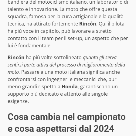
bandiera del motociclismo italiano, un laboratorio di
talento e innovazione. La moto che offre questa
squadra, famosa per la cura artigianale e la qualità
tecnica, ha attirato fortemente
Rincón
. Qui il pilota
ha più voce in capitolo, può lavorare a stretto
contatto con il team per il set-up, un aspetto che per
lui è fondamentale.
Rincón
ha più volte sottolineato
quanto gli serva
sentirsi parte attiva del processo di miglioramento della
moto.
Passare a una moto italiana significa anche
confrontarsi con ingegneri e meccanici che, pur
meno grandi rispetto a
Honda
, garantiscono un
supporto più dedicato e attento alle singole
esigenze.
Cosa cambia nel campionato
e cosa aspettarsi dal 2024