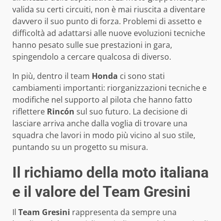
valida su certi circuiti, non è mai riuscita a diventare
davvero il suo punto di forza. Problemi di assetto e
difficoltà ad adattarsi alle nuove evoluzioni tecniche
hanno pesato sulle sue prestazioni in gara,
spingendolo a cercare qualcosa di diverso.
In più, dentro il team
Honda
ci sono stati
cambiamenti importanti: riorganizzazioni tecniche e
modifiche nel supporto al pilota che hanno fatto
riflettere
Rincón
sul suo futuro. La decisione di
lasciare arriva anche dalla voglia di trovare una
squadra che lavori in modo più vicino al suo stile,
puntando su un progetto su misura.
Il richiamo della moto italiana
e il valore del Team Gresini
Il
Team Gresini
rappresenta da sempre una