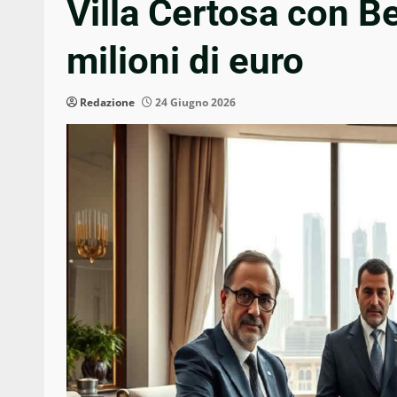
Villa Certosa con Be
milioni di euro
Redazione
24 Giugno 2026