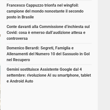
Francesco Cappuzzo trionfa nel wingfoil:
campione del mondo nonostante il secondo
posto in Brasile
Conte davanti alla Commissione d’inchiesta sul
Covid: cosa è emerso dall’audizione attesa e
controversa
Domenico Berardi: Segreti, Famiglia e
Allenamenti del Numero 10 del Sassuolo in Gol
nel Recupero
Gemini sostituisce Assistente Google dal 4
settembre: rivoluzione AI su smartphone, tablet
e Android Auto