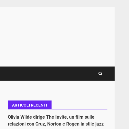
ARTICOLI RECENTI
Olivia Wilde dirige The Invite, un film sulle
relazioni con Cruz, Norton e Rogen in stile jazz