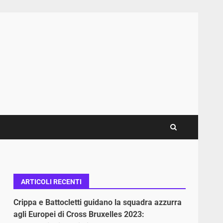
ARTICOLI RECENTI
Crippa e Battocletti guidano la squadra azzurra
agli Europei di Cross Bruxelles 2023: