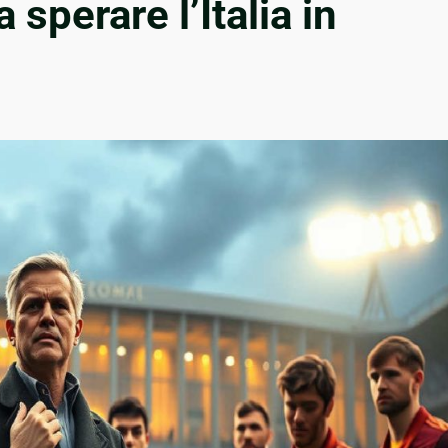
a sperare l’Italia in