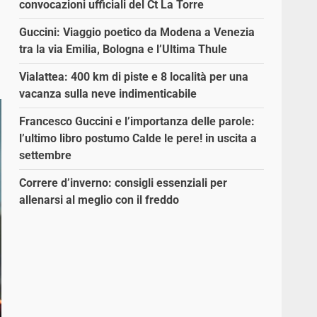
convocazioni ufficiali del Ct La Torre
Guccini: Viaggio poetico da Modena a Venezia
tra la via Emilia, Bologna e l’Ultima Thule
Vialattea: 400 km di piste e 8 località per una
vacanza sulla neve indimenticabile
Francesco Guccini e l’importanza delle parole:
l’ultimo libro postumo Calde le pere! in uscita a
settembre
Correre d’inverno: consigli essenziali per
allenarsi al meglio con il freddo