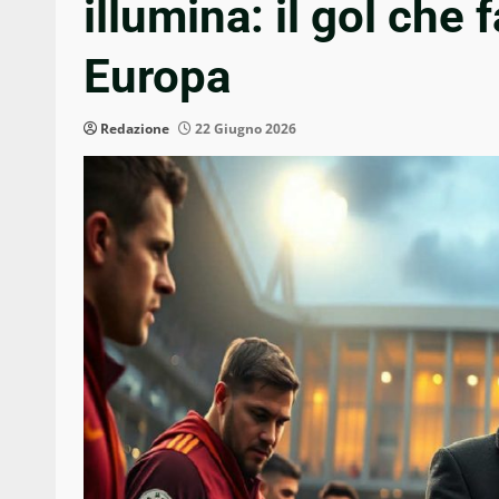
illumina: il gol che f
Europa
Redazione
22 Giugno 2026