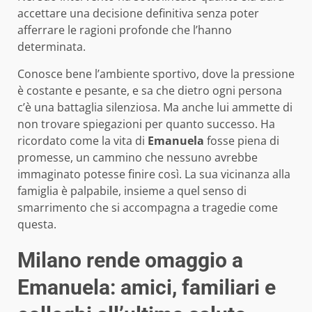
accettare una decisione definitiva senza poter
afferrare le ragioni profonde che l’hanno
determinata.
Conosce bene l’ambiente sportivo, dove la pressione
è costante e pesante, e sa che dietro ogni persona
c’è una battaglia silenziosa. Ma anche lui ammette di
non trovare spiegazioni per quanto successo. Ha
ricordato come la vita di
Emanuela
fosse piena di
promesse, un cammino che nessuno avrebbe
immaginato potesse finire così. La sua vicinanza alla
famiglia è palpabile, insieme a quel senso di
smarrimento che si accompagna a tragedie come
questa.
Milano rende omaggio a
Emanuela: amici, familiari e