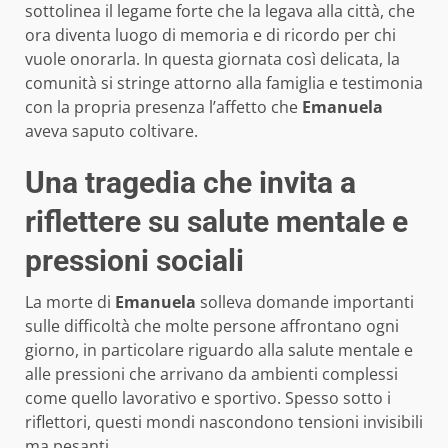
sottolinea il legame forte che la legava alla città, che
ora diventa luogo di memoria e di ricordo per chi
vuole onorarla. In questa giornata così delicata, la
comunità si stringe attorno alla famiglia e testimonia
con la propria presenza l’affetto che
Emanuela
aveva saputo coltivare.
Una tragedia che invita a
riflettere su salute mentale e
pressioni sociali
La morte di
Emanuela
solleva domande importanti
sulle difficoltà che molte persone affrontano ogni
giorno, in particolare riguardo alla salute mentale e
alle pressioni che arrivano da ambienti complessi
come quello lavorativo e sportivo. Spesso sotto i
riflettori, questi mondi nascondono tensioni invisibili
ma pesanti.