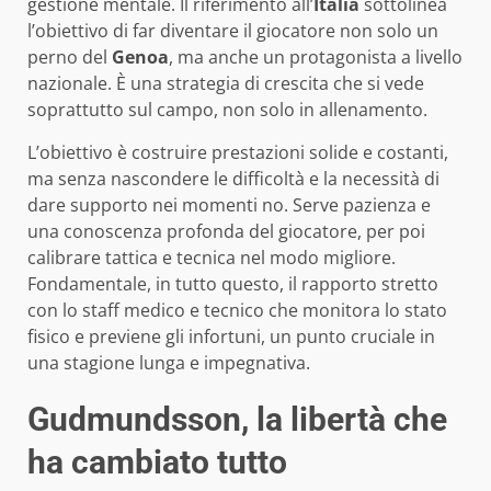
gestione mentale. Il riferimento all’
Italia
sottolinea
l’obiettivo di far diventare il giocatore non solo un
perno del
Genoa
, ma anche un protagonista a livello
nazionale. È una strategia di crescita che si vede
soprattutto sul campo, non solo in allenamento.
L’obiettivo è costruire prestazioni solide e costanti,
ma senza nascondere le difficoltà e la necessità di
dare supporto nei momenti no. Serve pazienza e
una conoscenza profonda del giocatore, per poi
calibrare tattica e tecnica nel modo migliore.
Fondamentale, in tutto questo, il rapporto stretto
con lo staff medico e tecnico che monitora lo stato
fisico e previene gli infortuni, un punto cruciale in
una stagione lunga e impegnativa.
Gudmundsson, la libertà che
ha cambiato tutto