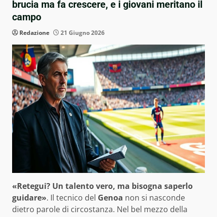
brucia ma fa crescere, e i giovani meritano il
campo
Redazione
21 Giugno 2026
«Retegui? Un talento vero, ma bisogna saperlo
guidare»
. Il tecnico del
Genoa
non si nasconde
dietro parole di circostanza. Nel bel mezzo della