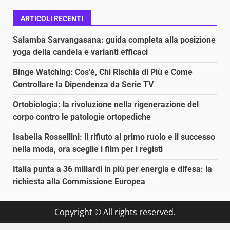
ARTICOLI RECENTI
Salamba Sarvangasana: guida completa alla posizione
yoga della candela e varianti efficaci
Binge Watching: Cos’è, Chi Rischia di Più e Come
Controllare la Dipendenza da Serie TV
Ortobiologia: la rivoluzione nella rigenerazione del
corpo contro le patologie ortopediche
Isabella Rossellini: il rifiuto al primo ruolo e il successo
nella moda, ora sceglie i film per i registi
Italia punta a 36 miliardi in più per energia e difesa: la
richiesta alla Commissione Europea
Copyright © All rights reserved.