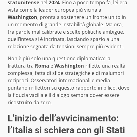
statunitense
nel
2024
. Fino a poco tempo fa, lei era
vista come la leader europea più vicina a
Washington
, pronta a sostenere un fronte unito in
un momento di grande instabilità globale. Ma ora,
tra parole mal calibrate e scelte politiche ambigue,
quell’intesa si è incrinata, lasciando spazio a una
relazione segnata da tensioni sempre più evidenti.
Non è più solo una questione diplomatica: la
frattura tra
Roma
e
Washington
riflette una realtà
complessa, fatta di sfide strategiche e di malumori
reciproci. Osservatori internazionali e media
puntano i riflettori su questo rapporto in bilico, dove
la fiducia vacilla e il dialogo sembra dover essere
ricostruito da zero.
L’inizio dell’avvicinamento:
l’Italia si schiera con gli Stati