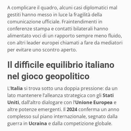
A complicare il quadro, alcuni casi diplomatici mal
gestiti hanno messo in luce la fragilità della
comunicazione ufficiale. Fraintendimenti in
conferenze stampa e contatti bilaterali hanno
alimentato voci di un rapporto sempre meno fluido,
con altri leader europei chiamati a fare da mediatori
per evitare uno scontro aperto.
Il difficile equilibrio italiano
nel gioco geopolitico
L’
Italia
si trova sotto una doppia pressione: da un
lato mantenere l’alleanza strategica con gli
Stati
Uniti
, dall’altro dialogare con l’
Unione Europea
e
altre potenze emergenti. Il
2024
conferma un anno
complesso sul piano internazionale, segnato dalla
guerra in
Ucraina
e dalla competizione globale.