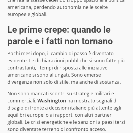
americana, perdendo autonomia nelle scelte
europee e globali.
Le prime crepe: quando le
parole e i fatti non tornano
Pochi mesi dopo, il cambio di passo è diventato
evidente. Le dichiarazioni pubbliche si sono fatte più
contrastanti, i tempi di risposta alle iniziative
americane si sono allungati. Sono emerse
divergenze non solo di stile, ma anche di sostanza.
Non sono mancati scontri su strategie militari e
commerciali.
Washington
ha mostrato segnali di
disagio di fronte a decisioni italiane più attente agli
equilibri europei o ai rapporti con altri partner
globali. Le crisi energetiche e le sanzioni a paesi terzi
sono diventate terreno di confronto acceso.