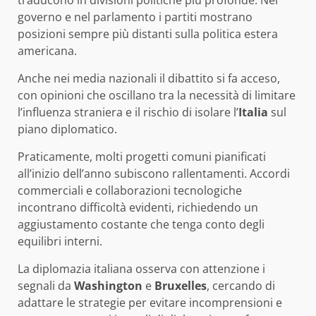
governo e nel parlamento i partiti mostrano
posizioni sempre più distanti sulla politica estera
americana.
Anche nei media nazionali il dibattito si fa acceso,
con opinioni che oscillano tra la necessità di limitare
l’influenza straniera e il rischio di isolare l’
Italia
sul
piano diplomatico.
Praticamente, molti progetti comuni pianificati
all’inizio dell’anno subiscono rallentamenti. Accordi
commerciali e collaborazioni tecnologiche
incontrano difficoltà evidenti, richiedendo un
aggiustamento costante che tenga conto degli
equilibri interni.
La diplomazia italiana osserva con attenzione i
segnali da
Washington
e
Bruxelles
, cercando di
adattare le strategie per evitare incomprensioni e