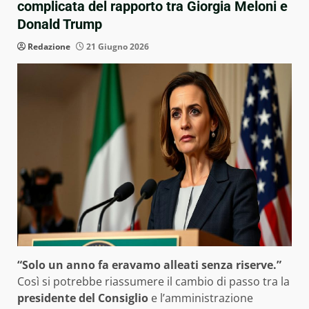
complicata del rapporto tra Giorgia Meloni e
Donald Trump
Redazione
21 Giugno 2026
“Solo un anno fa eravamo alleati senza riserve.”
Così si potrebbe riassumere il cambio di passo tra la
presidente del Consiglio
e l’amministrazione