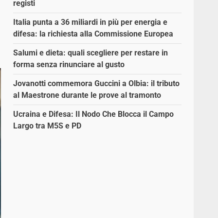
registi
Italia punta a 36 miliardi in più per energia e
difesa: la richiesta alla Commissione Europea
Salumi e dieta: quali scegliere per restare in
forma senza rinunciare al gusto
Jovanotti commemora Guccini a Olbia: il tributo
al Maestrone durante le prove al tramonto
Ucraina e Difesa: Il Nodo Che Blocca il Campo
Largo tra M5S e PD