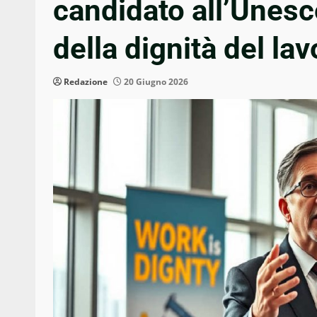
candidato all’Unesc
della dignità del la
Redazione
20 Giugno 2026