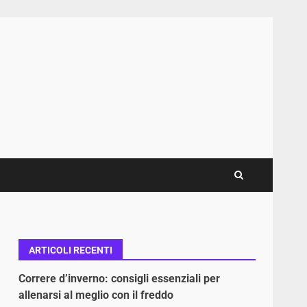
ARTICOLI RECENTI
Correre d’inverno: consigli essenziali per
allenarsi al meglio con il freddo