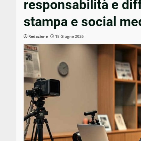
responsabilità e di
stampa e social me
Redazione
18 Giugno 2026