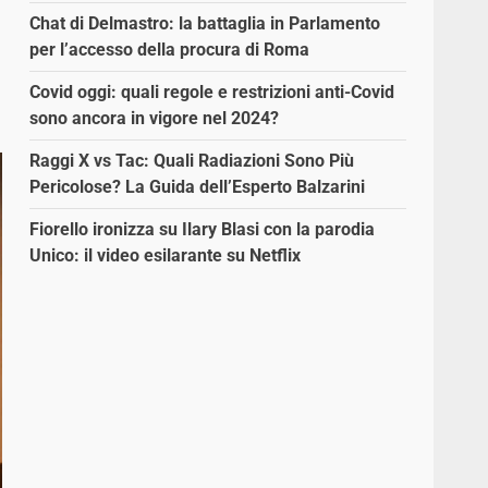
Chat di Delmastro: la battaglia in Parlamento
per l’accesso della procura di Roma
Covid oggi: quali regole e restrizioni anti-Covid
sono ancora in vigore nel 2024?
Raggi X vs Tac: Quali Radiazioni Sono Più
Pericolose? La Guida dell’Esperto Balzarini
Fiorello ironizza su Ilary Blasi con la parodia
Unico: il video esilarante su Netflix