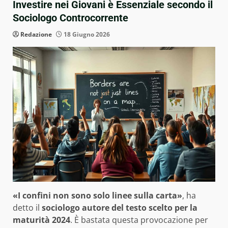
Investire nei Giovani è Essenziale secondo il
Sociologo Controcorrente
Redazione
18 Giugno 2026
«I confini non sono solo linee sulla carta»
, ha
detto il
sociologo autore del testo scelto per la
maturità 2024
. È bastata questa provocazione per