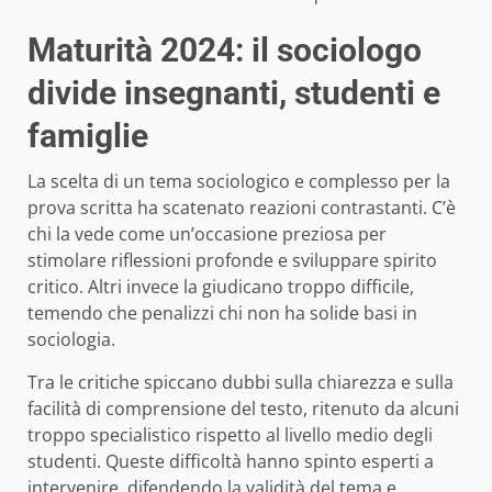
Maturità 2024: il sociologo
divide insegnanti, studenti e
famiglie
La scelta di un tema sociologico e complesso per la
prova scritta ha scatenato reazioni contrastanti. C’è
chi la vede come un’occasione preziosa per
stimolare riflessioni profonde e sviluppare spirito
critico. Altri invece la giudicano troppo difficile,
temendo che penalizzi chi non ha solide basi in
sociologia.
Tra le critiche spiccano dubbi sulla chiarezza e sulla
facilità di comprensione del testo, ritenuto da alcuni
troppo specialistico rispetto al livello medio degli
studenti. Queste difficoltà hanno spinto esperti a
intervenire, difendendo la validità del tema e