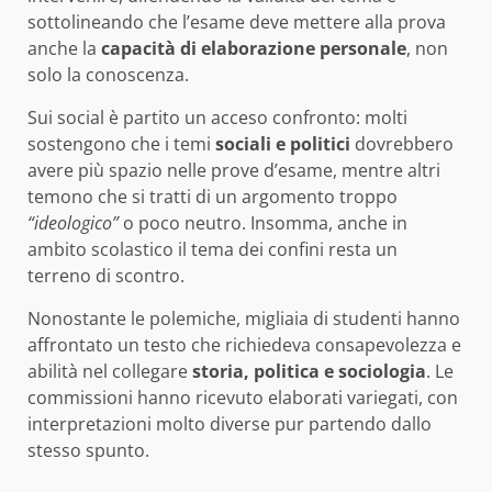
sottolineando che l’esame deve mettere alla prova
anche la
capacità di elaborazione personale
, non
solo la conoscenza.
Sui social è partito un acceso confronto: molti
sostengono che i temi
sociali e politici
dovrebbero
avere più spazio nelle prove d’esame, mentre altri
temono che si tratti di un argomento troppo
“ideologico”
o poco neutro. Insomma, anche in
ambito scolastico il tema dei confini resta un
terreno di scontro.
Nonostante le polemiche, migliaia di studenti hanno
affrontato un testo che richiedeva consapevolezza e
abilità nel collegare
storia, politica e sociologia
. Le
commissioni hanno ricevuto elaborati variegati, con
interpretazioni molto diverse pur partendo dallo
stesso spunto.