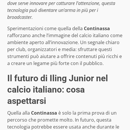
dove serve innovare per catturare l’attenzione, questa
tecnologia può diventare un’arma in più per i
broadcaster.
Sperimentazioni come quella della
Continassa
rafforzano anche l’immagine del calcio italiano come
ambiente aperto all’innovazione. Un segnale chiaro
per club, organizzatori e media: sfruttare questi
strumenti può aiutare a offrire contenuti più ricchi e
a creare un legame più forte con il pubblico.
Il futuro di Iling Junior nel
calcio italiano: cosa
aspettarsi
Quella alla
Continassa
è solo la prima prova di un
percorso che promette molto. In futuro, questa
tecnologia potrebbe essere usata anche durante le