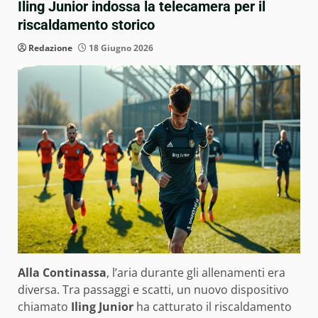
Iling Junior indossa la telecamera per il
riscaldamento storico
Redazione
18 Giugno 2026
Alla Continassa
, l’aria durante gli allenamenti era
diversa. Tra passaggi e scatti, un nuovo dispositivo
chiamato
Iling Junior
ha catturato il riscaldamento