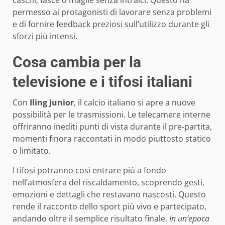
permesso ai protagonisti di lavorare senza problemi
e di fornire feedback preziosi sull’utilizzo durante gli
sforzi più intensi.
Cosa cambia per la
televisione e i tifosi italiani
Con
Iling Junior
, il calcio italiano si apre a nuove
possibilità per le trasmissioni. Le telecamere interne
offriranno inediti punti di vista durante il pre-partita,
momenti finora raccontati in modo piuttosto statico
o limitato.
I tifosi potranno così entrare più a fondo
nell’atmosfera del riscaldamento, scoprendo gesti,
emozioni e dettagli che restavano nascosti. Questo
rende il racconto dello sport più vivo e partecipato,
andando oltre il semplice risultato finale.
In un’epoca