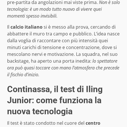
pre-partita da angolazioni mai viste prima.
Non è solo
tecnologia: è un modo tutto nuovo di vivere quei
momenti spesso invisibili.
Il
calcio italiano
si è messo alla prova, cercando di
abbattere il muro tra campo e pubblico. L’idea nasce
dalla voglia di raccontare con più intensità quei
minuti carichi di tensione e concentrazione, dove si
mescolano nervi e motivazione. La squadra, nel suo
backstage, ha aperto una porta inedita:
lo spettatore
ora può quasi toccare con mano l’atmosfera che precede
il fischio d’inizio.
Continassa, il test di Iling
Junior: come funziona la
nuova tecnologia
Il test è stato condotto nel cuore del
centro