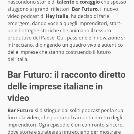
nascondono storie di
talento
e
coraggio
che spesso
sfuggono ai grandi riflettori.
Bar Futuro
, il nuovo
video podcast di
Hey Italia
, ha deciso di farle
emergere, dando voce a quegli imprenditori, start-
up e botteghe storiche che animano il tessuto
produttivo del Paese. Qui, passione e innovazione si
intrecciano, dipingendo un quadro vivo e autentico
delle imprese che stanno costruendo il futuro
dell’Italia.
Bar Futuro: il racconto diretto
delle imprese italiane in
video
Bar Futuro
si distingue dai soliti podcast per la sua
formula video, che punta sul racconto diretto degli
imprenditori. Ogni episodio è un confronto sincero,
dove storie e strategie si intrecciano per mostrare