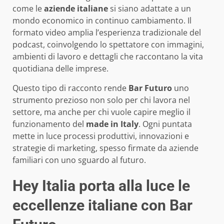
come le
aziende italiane
si siano adattate a un
mondo economico in continuo cambiamento. Il
formato video amplia l’esperienza tradizionale del
podcast, coinvolgendo lo spettatore con immagini,
ambienti di lavoro e dettagli che raccontano la vita
quotidiana delle imprese.
Questo tipo di racconto rende
Bar Futuro
uno
strumento prezioso non solo per chi lavora nel
settore, ma anche per chi vuole capire meglio il
funzionamento del
made in Italy
. Ogni puntata
mette in luce processi produttivi, innovazioni e
strategie di marketing, spesso firmate da aziende
familiari con uno sguardo al futuro.
Hey Italia porta alla luce le
eccellenze italiane con Bar