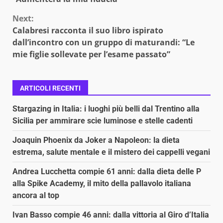
Next:
Calabresi racconta il suo libro ispirato
dall’incontro con un gruppo di maturandi: “Le
mie figlie sollevate per l’esame passato”
ARTICOLI RECENTI
Stargazing in Italia: i luoghi più belli dal Trentino alla
Sicilia per ammirare scie luminose e stelle cadenti
Joaquin Phoenix da Joker a Napoleon: la dieta
estrema, salute mentale e il mistero dei cappelli vegani
Andrea Lucchetta compie 61 anni: dalla dieta delle P
alla Spike Academy, il mito della pallavolo italiana
ancora al top
Ivan Basso compie 46 anni: dalla vittoria al Giro d’Italia