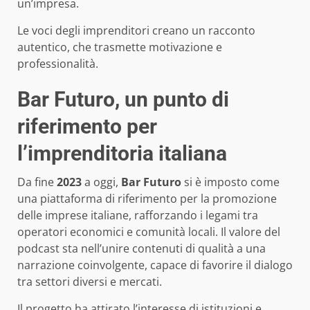
un’impresa.
Le voci degli imprenditori creano un racconto
autentico, che trasmette motivazione e
professionalità.
Bar Futuro, un punto di
riferimento per
l’imprenditoria italiana
Da fine
2023
a oggi,
Bar Futuro
si è imposto come
una piattaforma di riferimento per la promozione
delle imprese italiane, rafforzando i legami tra
operatori economici e comunità locali. Il valore del
podcast sta nell’unire contenuti di qualità a una
narrazione coinvolgente, capace di favorire il dialogo
tra settori diversi e mercati.
Il progetto ha attirato l’interesse di istituzioni e