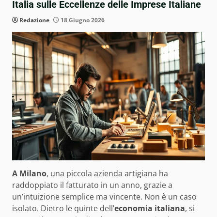
Italia sulle Eccellenze delle Imprese Italiane
Redazione
18 Giugno 2026
A Milano
, una piccola azienda artigiana ha
raddoppiato il fatturato in un anno, grazie a
un’intuizione semplice ma vincente. Non è un caso
isolato. Dietro le quinte dell’
economia italiana
, si