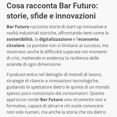
Cosa racconta Bar Futuro:
storie, sfide e innovazioni
Bar Futuro
racconta storie di start-up innovative e
realtà industriali storiche, affrontando temi come la
sostenibilità
, la
digitalizzazione
e l’
economia
circolare
. Le puntate non si limitano ai successi, ma
mostrano anche le difficoltà superate nei momenti
di crisi, mettendo in evidenza la resilienza delle
aziende di ogni dimensione.
Il podcast entra nel dettaglio di metodi di lavoro,
strategie di rilancio e innovazioni tecnologiche,
guidando lo spettatore dietro le quinte di un mondo
spesso poco conosciuto dai consumatori. Questo
approccio rende
Bar Futuro
uno strumento vivo e
formativo, capace di attrarre chi vuole conoscere
non solo numeri, ma anche la storia che sta dietro