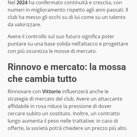
Nel
2024
ha confermato continuità e crescita, con
numeri in miglioramento rispetto agli anni passati. Il
club ha messo gli occhi su di lui come su un talento
da valorizzare.
Avere il controllo sul suo futuro significa poter
puntare su una base solida nell’attacco e progettare
con più sicurezza le mosse di mercato.
Rinnovo e mercato: la mossa
che cambia tutto
Rinnovare con
Vittorio
influenzerà anche le
strategie di mercato del club. Avere un attaccante
affidabile in rosa riduce la pressione di dover
cercare subito un sostituto. Inoltre, un contratto
lungo aumenta il peso nelle trattative: in caso di
offerte, la società potrà chiedere un prezzo più alto.