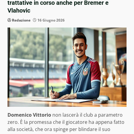
trattative in corso anche per Bremer e
Vlahovic
Redazione
16 Giugno 2026
Domenico Vittorio
non lascerà il club a parametro
zero. È la promessa che il giocatore ha appena fatto
alla società, che ora spinge per blindare il suo