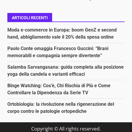
ARTICOLI RECENTI
Moda e-commerce in Europa: boom GenZ e second
hand, abbigliamento vale il 20% della spesa online
Paolo Conte omaggia Francesco Guccini: “Brani
memorabili e compagnia sempre divertente”
Salamba Sarvangasana: guida completa alla posizione
yoga della candela e varianti efficaci
Binge Watching: Cos’è, Chi Rischia di Più e Come
Controllare la Dipendenza da Serie TV
Ortobiologia: la rivoluzione nella rigenerazione del
corpo contro le patologie ortopediche
Copyright © All rights reserved.