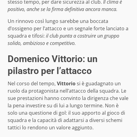
stesso tempo, per dare sicurezza al club.
Il clima è
positivo, anche se la firma definitiva ancora manca.
Un rinnovo così lungo sarebbe una boccata
d’ossigeno per l’attacco e un segnale forte lanciato a
squadra e tifosi:
il club punta a costruire un gruppo
solido, ambizioso e competitivo.
Domenico Vittorio: un
pilastro per l’attacco
Nel corso del tempo,
Vittorio
si è guadagnato un
ruolo da protagonista nell’attacco della squadra. Le
sue prestazioni hanno convinto la dirigenza che vale
la pena investire su di lui a lungo termine. Non è
solo una questione di gol: il suo apporto al gioco di
squadra e la capacità di adattarsi a diversi schemi
tattici lo rendono un valore aggiunto.