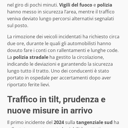
nel giro di pochi minuti.
Vigili del fuoco
e
polizia
hanno messo in sicurezza l’area, mentre il traffico
veniva deviato lungo percorsi alternativi segnalati
sul posto.
La rimozione dei veicoli incidentati ha richiesto circa
due ore, durante le quali gli automobilisti hanno
dovuto fare i conti con rallentamenti e lunghe code.
La
polizia stradale
ha gestito la circolazione,
indicando le deviazioni e garantendo la sicurezza
lungo tutto il tratto. Uno dei conducenti è stato
portato in ospedale per accertamenti dopo aver
riportato ferite lievi.
Traffico in tilt, prudenza e
nuove misure in arrivo
Il primo incidente del
2024
sulla
tangenziale sud
ha