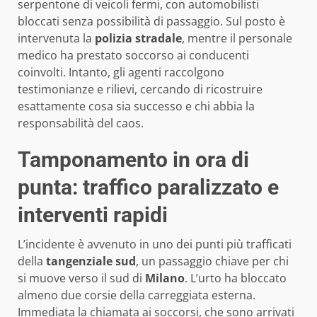
serpentone di veicoli fermi, con automobilisti
bloccati senza possibilità di passaggio. Sul posto è
intervenuta la
polizia stradale
, mentre il personale
medico ha prestato soccorso ai conducenti
coinvolti. Intanto, gli agenti raccolgono
testimonianze e rilievi, cercando di ricostruire
esattamente cosa sia successo e chi abbia la
responsabilità del caos.
Tamponamento in ora di
punta: traffico paralizzato e
interventi rapidi
L’incidente è avvenuto in uno dei punti più trafficati
della
tangenziale sud
, un passaggio chiave per chi
si muove verso il sud di
Milano
. L’urto ha bloccato
almeno due corsie della carreggiata esterna.
Immediata la chiamata ai soccorsi, che sono arrivati