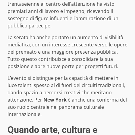
trentaseienne al centro dell’attenzione ha visto
premiati anni di lavoro e impegno, ricevendo il
sostegno di figure influenti e l’ammirazione di un
pubblico partecipe.
La serata ha anche portato un aumento di visibilità
mediatica, con un interesse crescente verso le opere
del premiato e una maggiore presenza pubblica.
Tutto questo contribuisce a consolidare la sua
posizione e apre nuove porte per progetti futuri.
L’evento si distingue per la capacità di mettere in
luce talenti spesso al di fuori dei circuiti tradizionali,
dando spazio a percorsi creativi che meritano
attenzione. Per
New York
è anche una conferma del
suo ruolo centrale nel panorama culturale
internazionale.
Quando arte, cultura e