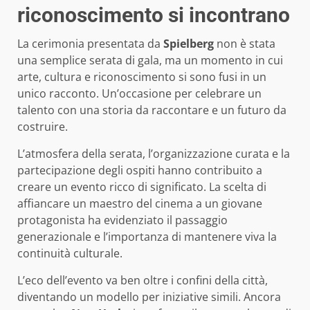
riconoscimento si incontrano
La cerimonia presentata da
Spielberg
non è stata
una semplice serata di gala, ma un momento in cui
arte, cultura e riconoscimento si sono fusi in un
unico racconto. Un’occasione per celebrare un
talento con una storia da raccontare e un futuro da
costruire.
L’atmosfera della serata, l’organizzazione curata e la
partecipazione degli ospiti hanno contribuito a
creare un evento ricco di significato. La scelta di
affiancare un maestro del cinema a un giovane
protagonista ha evidenziato il passaggio
generazionale e l’importanza di mantenere viva la
continuità culturale.
L’eco dell’evento va ben oltre i confini della città,
diventando un modello per iniziative simili. Ancora