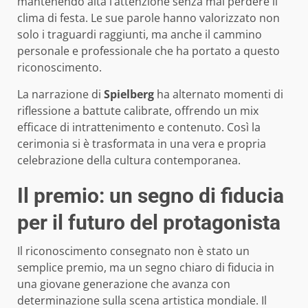
mantenendo alta l’attenzione senza mai perdere il
clima di festa. Le sue parole hanno valorizzato non
solo i traguardi raggiunti, ma anche il cammino
personale e professionale che ha portato a questo
riconoscimento.
La narrazione di
Spielberg
ha alternato momenti di
riflessione a battute calibrate, offrendo un mix
efficace di intrattenimento e contenuto. Così la
cerimonia si è trasformata in una vera e propria
celebrazione della cultura contemporanea.
Il premio: un segno di fiducia
per il futuro del protagonista
Il riconoscimento consegnato non è stato un
semplice premio, ma un segno chiaro di fiducia in
una giovane generazione che avanza con
determinazione sulla scena artistica mondiale. Il