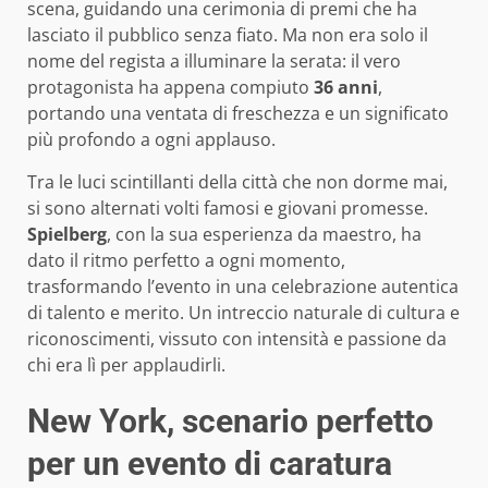
scena, guidando una cerimonia di premi che ha
lasciato il pubblico senza fiato. Ma non era solo il
nome del regista a illuminare la serata: il vero
protagonista ha appena compiuto
36 anni
,
portando una ventata di freschezza e un significato
più profondo a ogni applauso.
Tra le luci scintillanti della città che non dorme mai,
si sono alternati volti famosi e giovani promesse.
Spielberg
, con la sua esperienza da maestro, ha
dato il ritmo perfetto a ogni momento,
trasformando l’evento in una celebrazione autentica
di talento e merito. Un intreccio naturale di cultura e
riconoscimenti, vissuto con intensità e passione da
chi era lì per applaudirli.
New York, scenario perfetto
per un evento di caratura