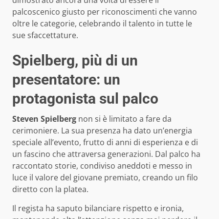
palcoscenico giusto per riconoscimenti che vanno
oltre le categorie, celebrando il talento in tutte le
sue sfaccettature.
Spielberg, più di un
presentatore: un
protagonista sul palco
Steven Spielberg
non si è limitato a fare da
cerimoniere. La sua presenza ha dato un’energia
speciale all’evento, frutto di anni di esperienza e di
un fascino che attraversa generazioni. Dal palco ha
raccontato storie, condiviso aneddoti e messo in
luce il valore del giovane premiato, creando un filo
diretto con la platea.
Il regista ha saputo bilanciare rispetto e ironia,