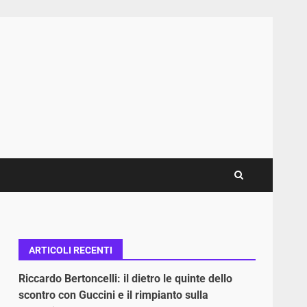
ARTICOLI RECENTI
Riccardo Bertoncelli: il dietro le quinte dello
scontro con Guccini e il rimpianto sulla