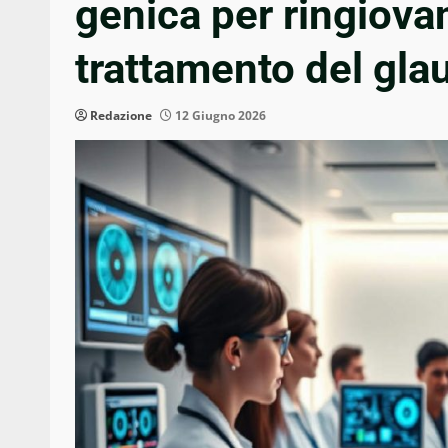
genica per ringiovan
trattamento del gl
Redazione
12 Giugno 2026