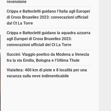
recensione
Crippa e Battocletti guidano l’Italia agli Europei
di Cross Bruxelles 2023: convocazioni ufficiali
dal Ct La Torre
Crippa e Battocletti guidano la squadra azzurra
agli Europei di Cross Bruxelles 2023:
convocazioni ufficiali del Ct La Torre
Guccini: Viaggio poetico da Modena a Venezia
tra la via Emilia, Bologna e l’Ultima Thule
Vialattea: 400 km di piste e 8 località per una
vacanza sulla neve indimenticabile