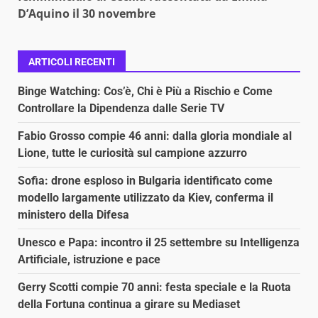
D’Aquino il 30 novembre
ARTICOLI RECENTI
Binge Watching: Cos’è, Chi è Più a Rischio e Come
Controllare la Dipendenza dalle Serie TV
Fabio Grosso compie 46 anni: dalla gloria mondiale al
Lione, tutte le curiosità sul campione azzurro
Sofia: drone esploso in Bulgaria identificato come
modello largamente utilizzato da Kiev, conferma il
ministero della Difesa
Unesco e Papa: incontro il 25 settembre su Intelligenza
Artificiale, istruzione e pace
Gerry Scotti compie 70 anni: festa speciale e la Ruota
della Fortuna continua a girare su Mediaset