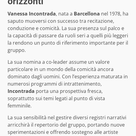
orizzonti
Vanessa Incontrada
, nata a
Barcellona
nel 1978, ha
saputo muoversi con successo tra recitazione,
conduzione e comicità. La sua presenza sul palco e
la capacità di passare da ruoli seri a quelli più leggeri
la rendono un punto di riferimento importante per il
gruppo.
La sua nomina a co-leader assume un valore
particolare in un mondo della comicità ancora
dominato dagli uomini. Con l’esperienza maturata in
numerosi programmi di intrattenimento,
Incontrada
porta una prospettiva fresca,
soprattutto sui temi legati al punto di vista
femminile.
La sua sensibilità nel gestire diversi registri narrativi
arricchirà il repertorio del gruppo, portando nuove
sperimentazioni e offrendo sostegno alle artiste