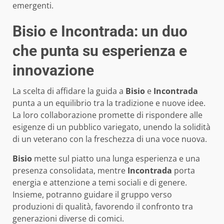
emergenti.
Bisio e Incontrada: un duo
che punta su esperienza e
innovazione
La scelta di affidare la guida a
Bisio
e
Incontrada
punta a un equilibrio tra la tradizione e nuove idee.
La loro collaborazione promette di rispondere alle
esigenze di un pubblico variegato, unendo la solidità
di un veterano con la freschezza di una voce nuova.
Bisio
mette sul piatto una lunga esperienza e una
presenza consolidata, mentre
Incontrada
porta
energia e attenzione a temi sociali e di genere.
Insieme, potranno guidare il gruppo verso
produzioni di qualità, favorendo il confronto tra
generazioni diverse di comici.