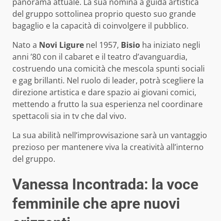
panorama attuale. La sua nomina a guida artistica
del gruppo sottolinea proprio questo suo grande
bagaglio e la capacità di coinvolgere il pubblico.
Nato a
Novi Ligure
nel 1957,
Bisio
ha iniziato negli
anni ’80 con il cabaret e il teatro d’avanguardia,
costruendo una comicità che mescola spunti sociali
e gag brillanti. Nel ruolo di leader, potrà scegliere la
direzione artistica e dare spazio ai giovani comici,
mettendo a frutto la sua esperienza nel coordinare
spettacoli sia in tv che dal vivo.
La sua abilità nell’improvvisazione sarà un vantaggio
prezioso per mantenere viva la creatività all’interno
del gruppo.
Vanessa Incontrada: la voce
femminile che apre nuovi