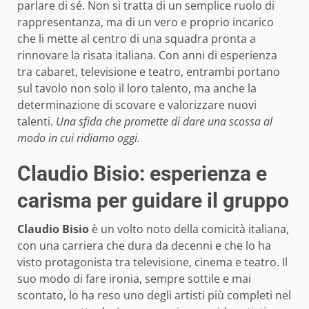
parlare di sé. Non si tratta di un semplice ruolo di
rappresentanza, ma di un vero e proprio incarico
che li mette al centro di una squadra pronta a
rinnovare la risata italiana. Con anni di esperienza
tra cabaret, televisione e teatro, entrambi portano
sul tavolo non solo il loro talento, ma anche la
determinazione di scovare e valorizzare nuovi
talenti.
Una sfida che promette di dare una scossa al
modo in cui ridiamo oggi.
Claudio Bisio: esperienza e
carisma per guidare il gruppo
Claudio Bisio
è un volto noto della comicità italiana,
con una carriera che dura da decenni e che lo ha
visto protagonista tra televisione, cinema e teatro. Il
suo modo di fare ironia, sempre sottile e mai
scontato, lo ha reso uno degli artisti più completi nel