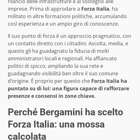
rilancio delle infrastrutture e al sostegno alle
imprese. Prima di approdare a
Forza Italia
, ha
militato in altre formazioni politiche, accumulando
così esperienza e un ampio giro di conoscenze.
Il suo punto di forza è un approccio pragmatico, con
un contatto diretto con i cittadini. Ascolta, media, e
questo gli ha guadagnato la fiducia di molti
amministratori locali e regionali. Ha affiancato
politici di spicco, ampliando la sua rete e
guadagnando visibilità ben oltre il suo comune
d’origine. È proprio per questo che
Forza Italia ha
puntato su di lui: una figura capace di rafforzare
presenze e consensi in zone chiave.
Perché Bergamini ha scelto
Forza Italia: una mossa
calcolata