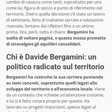
cambio di casacca come tanti, soprattutto per uno
come lui, figura di spicco e punto di riferimento nel
territorio. Dietro quella decisione c’è stato un lavoro
di settimane, fatto di trattative serrate e valutazioni
riservate, lontano dai riflettori fino a un attimo
prima. Ora, però, tutto è chiaro:
Bergamini ha
scelto di voltare pagina, e questa mossa promette
di stravolgere gli equilibri consolidati.
Chi è Davide Bergamini: un
politico radicato sul territorio
Bergamini ha costruito la sua carriera puntando
su temi concreti, soprattutto quelli legati allo
sviluppo del territorio e all’economia locale.
Viene
da un contesto che richiede un’attenzione costante,
e lui si è fatto notare proprio per questo. Ha
lavorato su progetti importanti, spesso legati al