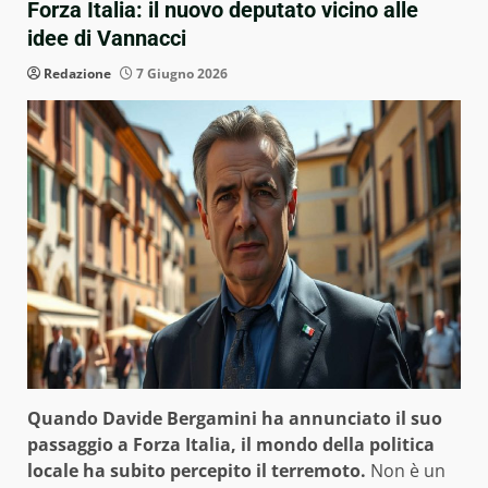
Forza Italia: il nuovo deputato vicino alle
idee di Vannacci
Redazione
7 Giugno 2026
Quando Davide Bergamini ha annunciato il suo
passaggio a Forza Italia, il mondo della politica
locale ha subito percepito il terremoto.
Non è un