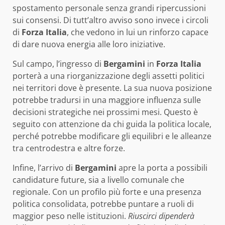
spostamento personale senza grandi ripercussioni
sui consensi. Di tutt’altro avviso sono invece i circoli
di
Forza Italia
, che vedono in lui un rinforzo capace
di dare nuova energia alle loro iniziative.
Sul campo, l’ingresso di
Bergamini
in
Forza Italia
porterà a una riorganizzazione degli assetti politici
nei territori dove è presente. La sua nuova posizione
potrebbe tradursi in una maggiore influenza sulle
decisioni strategiche nei prossimi mesi. Questo è
seguito con attenzione da chi guida la politica locale,
perché potrebbe modificare gli equilibri e le alleanze
tra centrodestra e altre forze.
Infine, l’arrivo di
Bergamini
apre la porta a possibili
candidature future, sia a livello comunale che
regionale. Con un profilo più forte e una presenza
politica consolidata, potrebbe puntare a ruoli di
maggior peso nelle istituzioni.
Riuscirci dipenderà