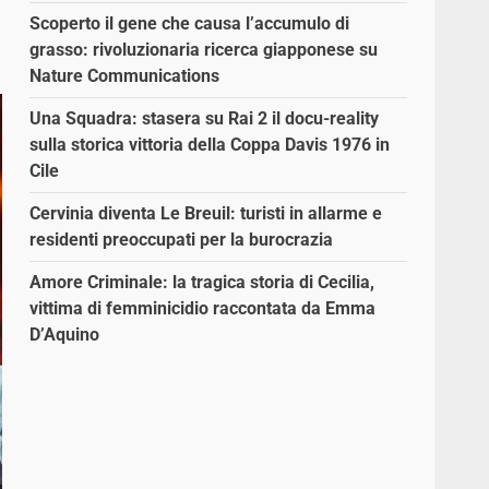
Scoperto il gene che causa l’accumulo di
grasso: rivoluzionaria ricerca giapponese su
Nature Communications
Una Squadra: stasera su Rai 2 il docu-reality
sulla storica vittoria della Coppa Davis 1976 in
Cile
Cervinia diventa Le Breuil: turisti in allarme e
residenti preoccupati per la burocrazia
Amore Criminale: la tragica storia di Cecilia,
vittima di femminicidio raccontata da Emma
D’Aquino