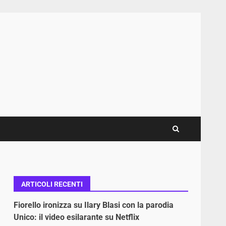
ARTICOLI RECENTI
Fiorello ironizza su Ilary Blasi con la parodia
Unico: il video esilarante su Netflix