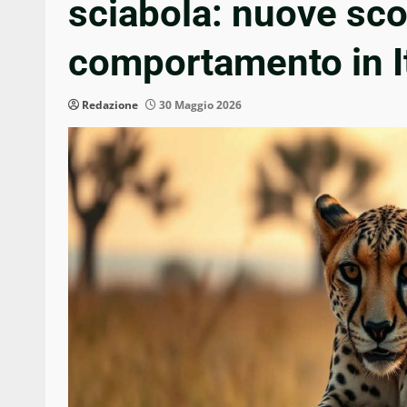
sciabola: nuove sco
comportamento in It
Redazione
30 Maggio 2026