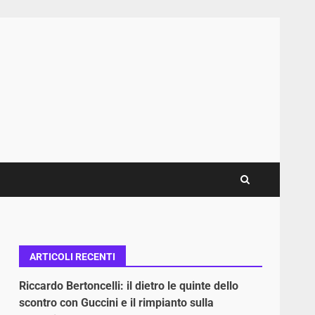
ARTICOLI RECENTI
Riccardo Bertoncelli: il dietro le quinte dello
scontro con Guccini e il rimpianto sulla