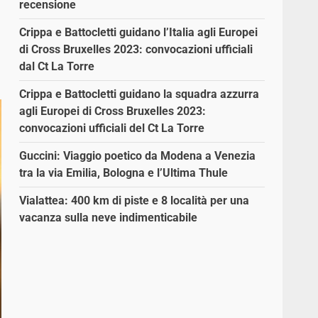
recensione
Crippa e Battocletti guidano l’Italia agli Europei
di Cross Bruxelles 2023: convocazioni ufficiali
dal Ct La Torre
Crippa e Battocletti guidano la squadra azzurra
agli Europei di Cross Bruxelles 2023:
convocazioni ufficiali del Ct La Torre
Guccini: Viaggio poetico da Modena a Venezia
tra la via Emilia, Bologna e l’Ultima Thule
Vialattea: 400 km di piste e 8 località per una
vacanza sulla neve indimenticabile