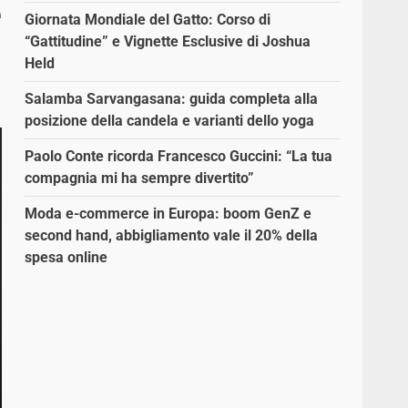
e
Giornata Mondiale del Gatto: Corso di
“Gattitudine” e Vignette Esclusive di Joshua
Held
Salamba Sarvangasana: guida completa alla
posizione della candela e varianti dello yoga
Paolo Conte ricorda Francesco Guccini: “La tua
compagnia mi ha sempre divertito”
Moda e-commerce in Europa: boom GenZ e
second hand, abbigliamento vale il 20% della
spesa online