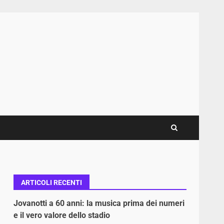
ARTICOLI RECENTI
Jovanotti a 60 anni: la musica prima dei numeri
e il vero valore dello stadio