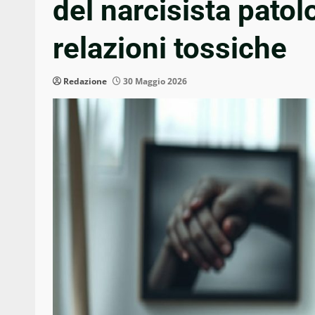
del narcisista pato
relazioni tossiche
Redazione
30 Maggio 2026